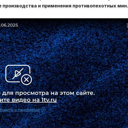
е производства и применения противопехотных мин