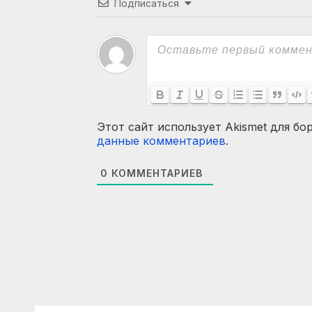
Подписаться
Этот сайт использует Akismet для бо
данные комментариев
.
0
КОММЕНТАРИЕВ