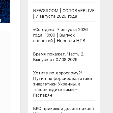
NEWSROOM | СОЛОВЬЁВLIVE
| 7 августа 2026 года
«Сегодня»: 7 августа 2026
года. 19:00 | Выпуск
новостей | Новости НТВ
Время покажет. Часть 2.
Выпуск от 07.08.2026
Хотите по-взрослому?!
Путин не форсировал атаки
энергетики Украины, а
теперь ждите зимы –
Гаспарян
ВКС прикрыли десантников /