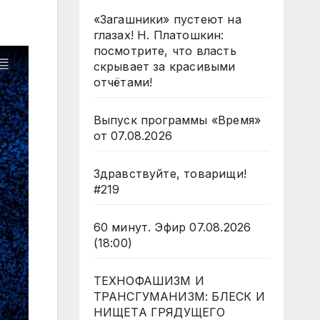
.
«Загашники» пустеют на
глазах! Н. Платошкин:
посмотрите, что власть
скрывает за красивыми
отчётами!
Выпуск программы «Время»
от 07.08.2026
Здравствуйте, товарищи!
#219
60 минут. Эфир 07.08.2026
(18:00)
ТЕХНОФАШИЗМ И
ТРАНСГУМАНИЗМ: БЛЕСК И
НИЩЕТА ГРЯДУЩЕГО