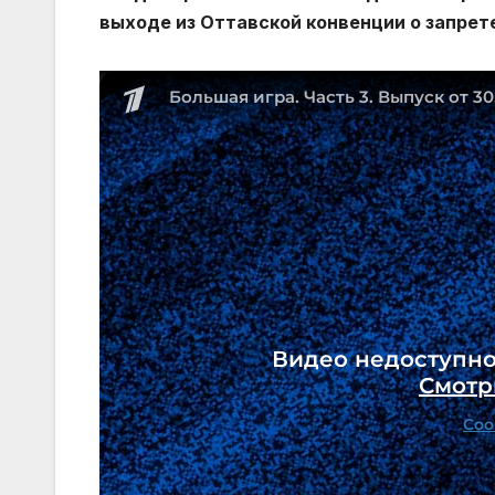
выходе из Оттавской конвенции о запрет