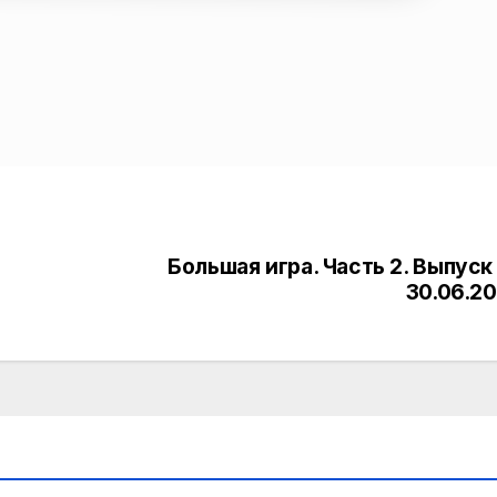
Большая игра. Часть 2. Выпуск
30.06.2