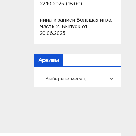
22.10.2025 (18:00)
нина
к записи
Большая игра.
Часть 2. Выпуск от
20.06.2025
Архивы
Архивы