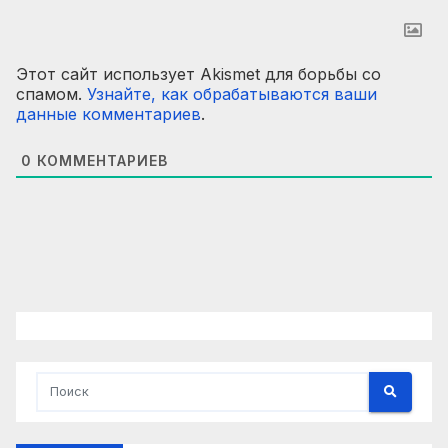
Этот сайт использует Akismet для борьбы со
спамом.
Узнайте, как обрабатываются ваши
данные комментариев
.
0
КОММЕНТАРИЕВ