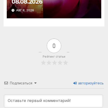
08.08.2026
АВГ 8, 2026
0
Рейтинг статьи
Подписаться
авторизуйтесь