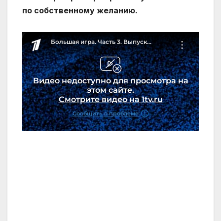
по собственному желанию.