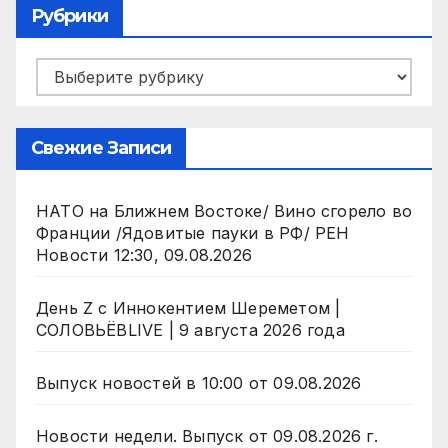
Рубрики
Рубрики
Свежие Записи
НАТО на Ближнем Востоке/ Вино сгорело во
Франции /Ядовитые пауки в РФ/ РЕН
Новости 12:30, 09.08.2026
День Z с Иннокентием Шереметом |
СОЛОВЬЁВLIVE | 9 августа 2026 года
Выпуск новостей в 10:00 от 09.08.2026
Новости недели. Выпуск от 09.08.2026 г.