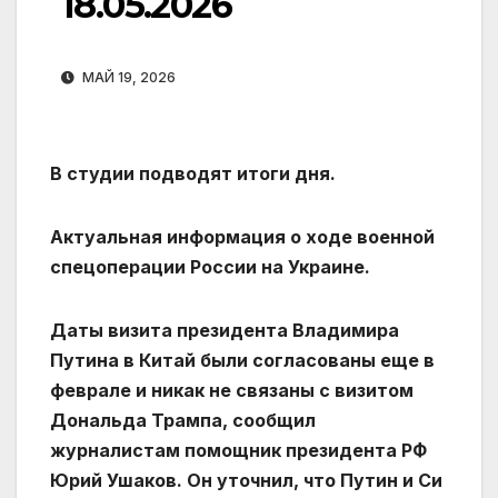
18.05.2026
МАЙ 19, 2026
В студии подводят итоги дня.
Актуальная информация о ходе военной
спецоперации России на Украине.
Даты визита президента Владимира
Путина в Китай были согласованы еще в
феврале и никак не связаны с визитом
Дональда Трампа, сообщил
журналистам помощник президента РФ
Юрий Ушаков. Он уточнил, что Путин и Си