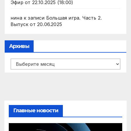
Эфир от 22.10.2025 (18:00)
нина
к записи
Большая игра. Часть 2.
Выпуск от 20.06.2025
Архивы
Архивы
Главные новости