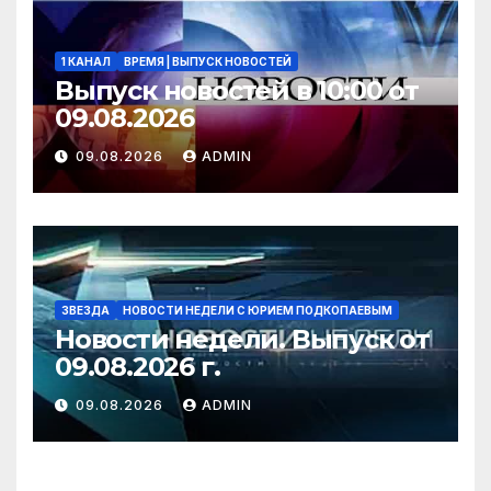
1 КАНАЛ
ВРЕМЯ | ВЫПУСК НОВОСТЕЙ
Выпуск новостей в 10:00 от
09.08.2026
09.08.2026
ADMIN
ЗВЕЗДА
НОВОСТИ НЕДЕЛИ С ЮРИЕМ ПОДКОПАЕВЫМ
Новости недели. Выпуск от
09.08.2026 г.
09.08.2026
ADMIN