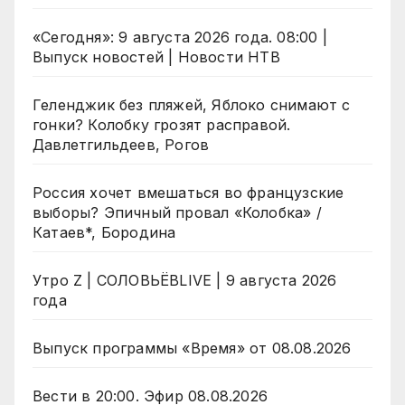
«Сегодня»: 9 августа 2026 года. 08:00 |
Выпуск новостей | Новости НТВ
Геленджик без пляжей, Яблоко снимают с
гонки? Колобку грозят расправой.
Давлетгильдеев, Рогов
Россия хочет вмешаться во французские
выборы? Эпичный провал «Колобка» /
Катаев*, Бородина
Утро Z | СОЛОВЬЁВLIVE | 9 августа 2026
года
Выпуск программы «Время» от 08.08.2026
Вести в 20:00. Эфир 08.08.2026