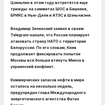
Цзиньпин в этом году встретятся еще
трижды: на саммитах ШОС в Бишкеке,
БРИКС в Нью-Дели и АТЭС в Шэньчжэне.
Владимир Зеленский заявил в своем
Telegram-канале, что Россия планирует
атаковать страну НАТО с территории
Белоруссии. По его словам, Киев
продолжает фиксировать попытки
Москвы все больше втянуть Минск в
украинский конфликт.
Коммерческих запасов нефти в мире
осталось на несколько недель,
предупредил глава Международного
энергетического агентства Фатих