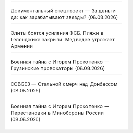
Документальный спецпроект — За деньги
да: как зарабатывают звезды? (08.08.2026)
Элиты боятся усиления ФСБ. Пляжи в
Геленджике закрыли. Медведев угрожает
Армении
Военная тайна с Игорем Прокопенко —
Грузинские провокаторы (08.08.2026)
СОВБЕЗ — Стальной смерч над Донбассом
(08.08.2026)
Военная тайна с Игорем Прокопенко —
Перестановки в Минобороны России
(08.08.2026)