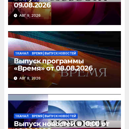
09.08.2026
АВГ 9, 2026
1 КАНАЛ
ВРЕМЯ | ВЫПУСК НОВОСТЕЙ
Выпуск программы
«Время» от 08.08.2026
АВГ 8, 2026
1 КАНАЛ
ВРЕМЯ | ВЫПУСК НОВОСТЕЙ
Выпуск новостей в 10:00 от