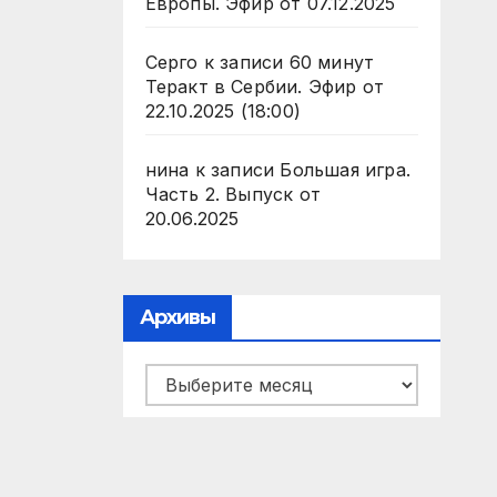
Европы. Эфир от 07.12.2025
Серго
к записи
60 минут
Теракт в Сербии. Эфир от
22.10.2025 (18:00)
нина
к записи
Большая игра.
Часть 2. Выпуск от
20.06.2025
Архивы
Архивы