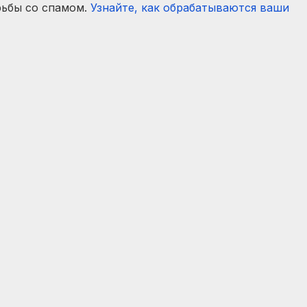
рьбы со спамом.
Узнайте, как обрабатываются ваши