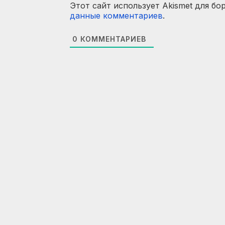
Этот сайт использует Akismet для бо
данные комментариев
.
0
КОММЕНТАРИЕВ