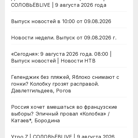
СОЛОВЬЁВLIVE | 9 августа 2026 года
Выпуск новостей в 10:00 от 09.08.2026
Новости недели. Выпуск от 09.08.2026 г.
«Сегодня»: 9 августа 2026 года. 08:00 |
Выпуск новостей | Новости НТВ
Геленджик без пляжей, Яблоко снимают с
гонки? Колобку грозят расправой.
Давлетгильдеев, Рогов
Россия хочет вмешаться во французские
выборы? Эпичный провал «Колобка» /
Катаев*, Бородина
Утро Z | СОЛОВЬЁВLIVE | 9 августа 2026