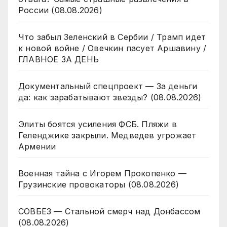
России (08.08.2026)
Что забыл Зеленский в Сербии / Трамп идет
к новой войне / Овечкин пасует Аршавину /
ГЛАВНОЕ ЗА ДЕНЬ
Документальный спецпроект — За деньги
да: как зарабатывают звезды? (08.08.2026)
Элиты боятся усиления ФСБ. Пляжи в
Геленджике закрыли. Медведев угрожает
Армении
Военная тайна с Игорем Прокопенко —
Грузинские провокаторы (08.08.2026)
СОВБЕЗ — Стальной смерч над Донбассом
(08.08.2026)