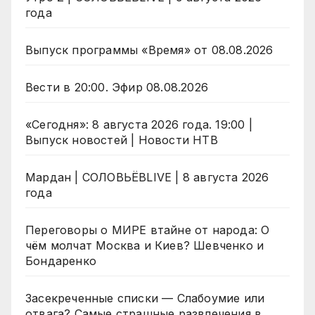
года
Выпуск программы «Время» от 08.08.2026
Вести в 20:00. Эфир 08.08.2026
«Сегодня»: 8 августа 2026 года. 19:00 |
Выпуск новостей | Новости НТВ
Мардан | СОЛОВЬЁВLIVE | 8 августа 2026
года
Переговоры о МИРЕ втайне от народа: О
чём молчат Москва и Киев? Шевченко и
Бондаренко
Засекреченные списки — Слабоумие или
отвага? Самые страшные развлечения в