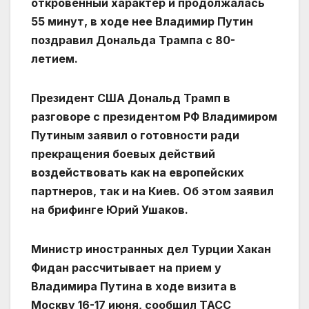
откровенный характер и продолжалась
55 минут, в ходе нее Владимир Путин
поздравил Дональда Трампа с 80-
летием.
Президент США Дональд Трамп в
разговоре с президентом РФ Владимиром
Путиным заявил о готовности ради
прекращения боевых действий
воздействовать как на европейских
партнеров, так и на Киев. Об этом заявил
на брифинге Юрий Ушаков.
Министр иностранных дел Турции Хакан
Фидан рассчитывает на прием у
Владимира Путина в ходе визита в
Москву 16-17 июня, сообщил ТАСС