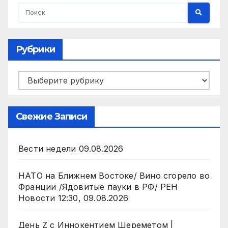
Рубрики
Рубрики
Свежие Записи
Вести недели 09.08.2026
НАТО на Ближнем Востоке/ Вино сгорело во
Франции /Ядовитые пауки в РФ/ РЕН
Новости 12:30, 09.08.2026
День Z с Иннокентием Шереметом |