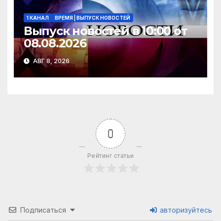
1 КАНАЛ
ВРЕМЯ | ВЫПУСК НОВОСТЕЙ
Выпуск новостей в 10:00 от
08.08.2026
АВГ 8, 2026
0
Рейтинг статьи
Подписаться
авторизуйтесь