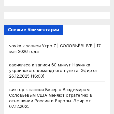
Свежие Комментарии
vovka
к записи
Утро Z | СОЛОВЬЁВLIVE | 17
мая 2026 года
аахиллеса
к записи
60 минут Начинка
украинского командного пункта. Эфир от
26.12.2025 (18:00)
виктор
к записи
Вечер с Владимиром
Соловьевым США меняют стратегию в
отношении России и Европы. Эфир от
07.12.2025