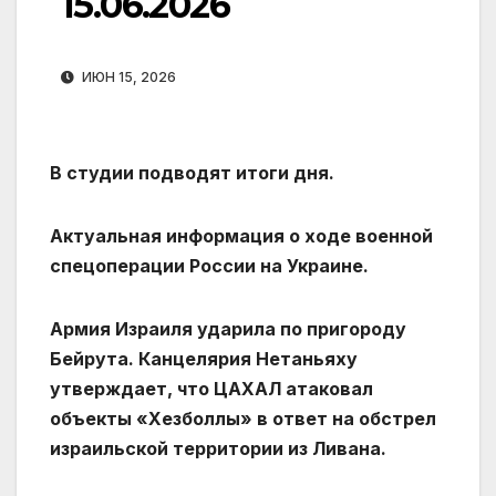
15.06.2026
ИЮН 15, 2026
В студии подводят итоги дня.
Актуальная информация о ходе военной
спецоперации России на Украине.
Армия Израиля ударила по пригороду
Бейрута. Канцелярия Нетаньяху
утверждает, что ЦАХАЛ атаковал
объекты «Хезболлы» в ответ на обстрел
израильской территории из Ливана.