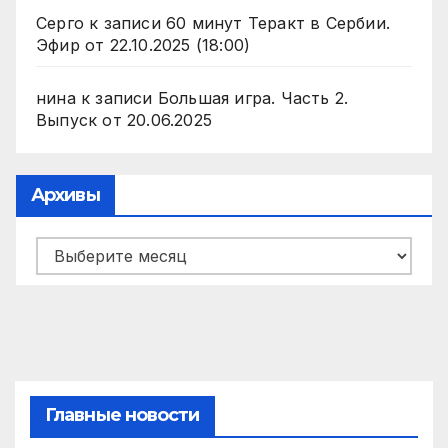
Серго
к записи
60 минут Теракт в Сербии.
Эфир от 22.10.2025 (18:00)
нина
к записи
Большая игра. Часть 2.
Выпуск от 20.06.2025
Архивы
Архивы
Главные новости