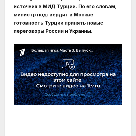
источник в МИД Турции. По его словам,
министр подтвердит в Москве
готовность Турции принять новые
переговоры России и Украины.