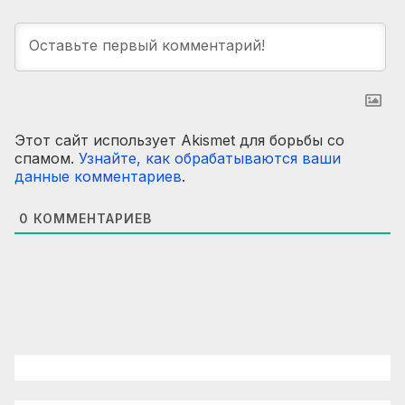
Этот сайт использует Akismet для борьбы со
спамом.
Узнайте, как обрабатываются ваши
данные комментариев
.
0
КОММЕНТАРИЕВ