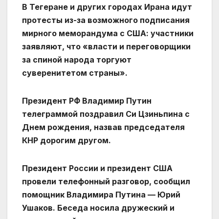
В Тегеране и других городах Ирана идут
протесты из-за возможного подписания
мирного меморандума с США: участники
заявляют, что «власти и переговорщики
за спиной народа торгуют
суверенитетом страны».
Президент РФ Владимир Путин
телеграммой поздравил Си Цзиньпина с
Днем рождения, назвав председателя
КНР дорогим другом.
Президент России и президент США
провели телефонный разговор, сообщил
помощник Владимира Путина — Юрий
Ушаков. Беседа носила дружеский и