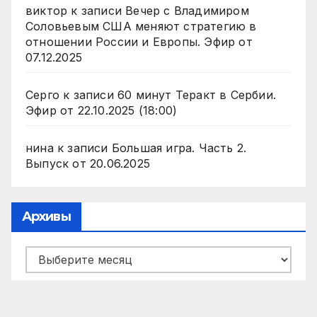
виктор
к записи
Вечер с Владимиром
Соловьевым США меняют стратегию в
отношении России и Европы. Эфир от
07.12.2025
Серго
к записи
60 минут Теракт в Сербии.
Эфир от 22.10.2025 (18:00)
нина
к записи
Большая игра. Часть 2.
Выпуск от 20.06.2025
Архивы
Архивы