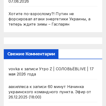
07.08.2026
Хотите по-взрослому?! Путин не
форсировал атаки энергетики Украины, а
теперь ждите зимы – Гаспарян
Свежие Комментарии
vovka
к записи
Утро Z | СОЛОВЬЁВLIVE | 17
мая 2026 года
аахиллеса
к записи
60 минут Начинка
украинского командного пункта. Эфир от
26.12.2025 (18:00)