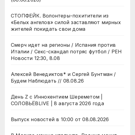
СТОПФЕЙК. Волонтеры-похитители из
«Белых ангелов» силой заставляют мирных
жителей покидать свои дома
Смерч идет на регионы / Испания против
Италии / Секс-скандал потряс футбол / РЕН
Новости 12:30, 8.08
Алексей Венедиктов* и Сергей Бунтман /
Будем Наблюдать // 08.08.26
День Z с Иннокентием Шереметом |
СОЛОВЬЁВLIVE | 8 августа 2026 года
Выпуск новостей в 10:00 от 08.08.2026