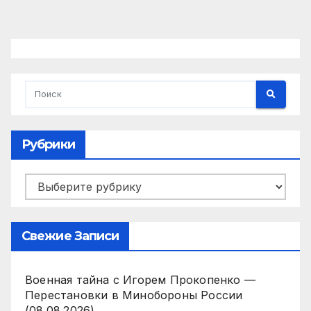
Рубрики
Рубрики
Свежие Записи
Военная тайна с Игорем Прокопенко —
Перестановки в Минобороны России
(08.08.2026)