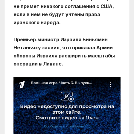
не примет никакого соглашения с США,
если в нем не будут учтены права
иранского народа.
Премьер‑министр Израиля Биньямин
Нетаньяху заявил, что приказал Армии
обороны Израиля расширить масштабы
операции в Ливане.