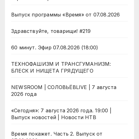
Выпуск программы «Время» от 07.08.2026
Здравствуйте, товарищи! #219
60 минут. Эфир 07.08.2026 (18:00)
ТЕХНОФАШИЗМ И ТРАНСГУМАНИЗМ:
БЛЕСК И НИЩЕТА ГРЯДУЩЕГО
NEWSROOM | СОЛОВЬЁВLIVE | 7 августа
2026 года
«Сегодня»: 7 августа 2026 года. 19:00 |
Выпуск новостей | Новости НТВ
Время покажет. Часть 2. Выпуск от