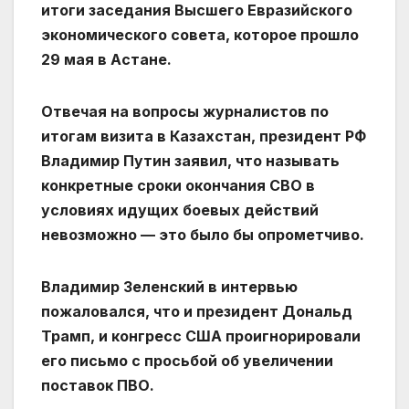
итоги заседания Высшего Евразийского
экономического совета, которое прошло
29 мая в Астане.
Отвечая на вопросы журналистов по
итогам визита в Казахстан, президент РФ
Владимир Путин заявил, что называть
конкретные сроки окончания СВО в
условиях идущих боевых действий
невозможно — это было бы опрометчиво.
Владимир Зеленский в интервью
пожаловался, что и президент Дональд
Трамп, и конгресс США проигнорировали
его письмо с просьбой об увеличении
поставок ПВО.