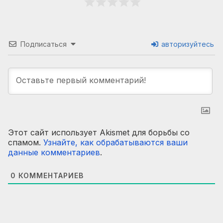
Подписаться
авторизуйтесь
Этот сайт использует Akismet для борьбы со
спамом.
Узнайте, как обрабатываются ваши
данные комментариев
.
0
КОММЕНТАРИЕВ