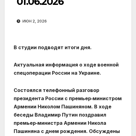
01.06.2026
ИЮН 2, 2026
В студии подводят итоги дня.
Актуальная информация о ходе военной
спецоперации России на Украине.
Состоялся телефонный разговор
президента России с премьер‑министром
Армении Николом Пашиняном. В ходе
беседы Владимир Путин поздравил
премьер‑министра Армении Никола
Пашиняна с днем рождения. Обсуждены