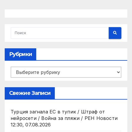
Рубрики
Рубрики
Свежие Записи
Турция загнала ЕС в тупик / Штраф от
нейросети / Война за пляжи / РЕН Новости
12:30, 07.08.2026