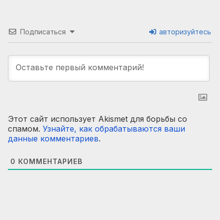
Подписаться
авторизуйтесь
Этот сайт использует Akismet для борьбы со
спамом.
Узнайте, как обрабатываются ваши
данные комментариев
.
0
КОММЕНТАРИЕВ