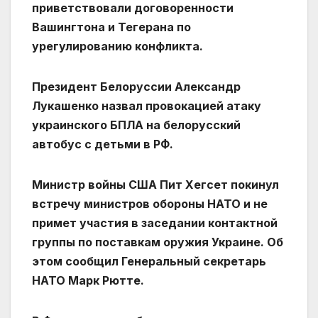
приветствовали договоренности
Вашингтона и Тегерана по
урегулированию конфликта.
Президент Белоруссии Александр
Лукашенко назвал провокацией атаку
украинского БПЛА на белорусский
автобус с детьми в РФ.
Министр войны США Пит Хегсет покинул
встречу министров обороны НАТО и не
примет участия в заседании контактной
группы по поставкам оружия Украине. Об
этом сообщил Генеральный секретарь
НАТО Марк Рютте.