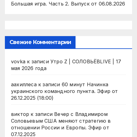
Большая игра. Часть 2. Выпуск от 06.08.2026
Свежие Комментарии
vovka
к записи
Утро Z | СОЛОВЬЁВLIVE | 17
мая 2026 года
аахиллеса
к записи
60 минут Начинка
украинского командного пункта. Эфир от
26.12.2025 (18:00)
виктор
к записи
Вечер с Владимиром
Соловьевым США меняют стратегию в
отношении России и Европы. Эфир от
07.12.2025