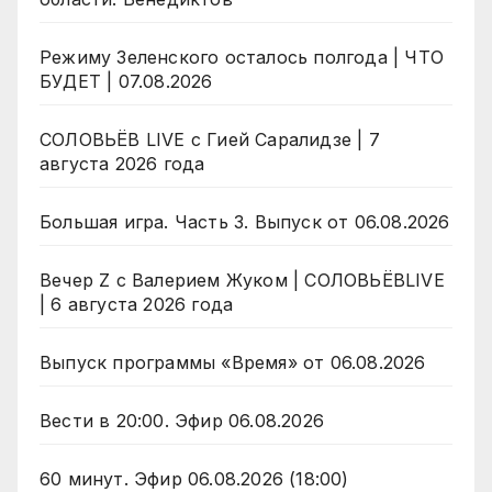
Режиму Зеленского осталось полгода | ЧТО
БУДЕТ | 07.08.2026
СОЛОВЬЁВ LIVE с Гией Саралидзе | 7
августа 2026 года
Большая игра. Часть 3. Выпуск от 06.08.2026
Вечер Z с Валерием Жуком | СОЛОВЬЁВLIVE
| 6 августа 2026 года
Выпуск программы «Время» от 06.08.2026
Вести в 20:00. Эфир 06.08.2026
60 минут. Эфир 06.08.2026 (18:00)