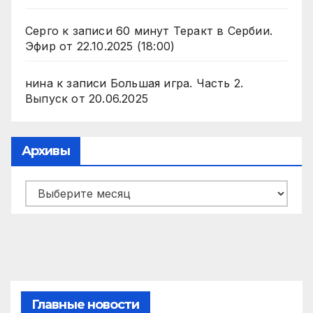
Серго
к записи
60 минут Теракт в Сербии.
Эфир от 22.10.2025 (18:00)
нина
к записи
Большая игра. Часть 2.
Выпуск от 20.06.2025
Архивы
Архивы
Главные новости