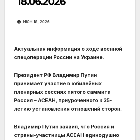
18.06.2026
ИЮН 18, 2026
Актуальная информация о ходе военной
спецоперации России на Украине.
Президент РФ Владимир Путин
принимает участие в юбилейных
пленарных сессиях пятого саммита
Россия – АСЕАН, приуроченного к 35-
летию установления отношений сторон.
Владимир Путин заявил, что Россия и
страны-участницы АСЕАН единодушно