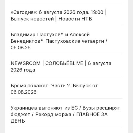
«Сегодня»: 6 августа 2026 года. 19:00 |
Выпуск новостей | Новости НТВ
Владимир Пастухов* и Алексей
Венедиктов*. Пастуховские четверги /
06.08.26
NEWSROOM | СОЛОВЬЁВLIVE | 6 августа
2026 года
Время покажет. Часть 2. Выпуск от
06.08.2026
Украинцев выгоняют из ЕС / Вузы расширят
бюджет / Рекорд моржа / ГЛАВНОЕ ЗА
ДЕНЬ