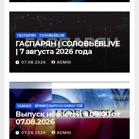
ГАСПАРЯН
СОЛОВЬЁВLIVE
ГАСПАРЯН | СОЛОВЬЁВLIVE
| 7 августа 2026 года
07.08.2026
ADMIN
1 КАНАЛ
ВРЕМЯ | ВЫПУСК НОВОСТЕЙ
Выпуск новостей в 09:00 от
07.08.2026
07.08.2026
ADMIN