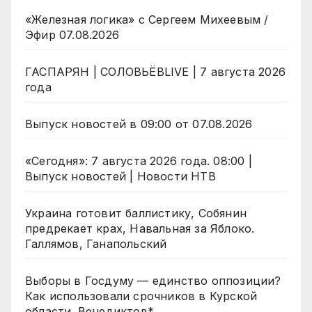
«Железная логика» с Сергеем Михеевым /
Эфир 07.08.2026
ГАСПАРЯН | СОЛОВЬЁВLIVE | 7 августа 2026
года
Выпуск новостей в 09:00 от 07.08.2026
«Сегодня»: 7 августа 2026 года. 08:00 |
Выпуск новостей | Новости НТВ
Украина готовит баллистику, Собянин
предрекает крах, Навальная за Яблоко.
Галлямов, Ганапольский
Выборы в Госдуму — единство оппозиции?
Как использовали срочников в Курской
области. Венедиктов*