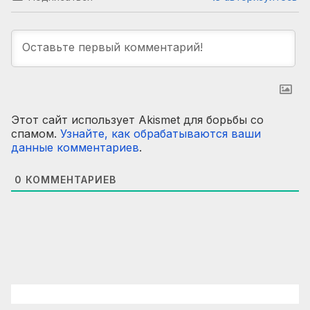
Этот сайт использует Akismet для борьбы со
спамом.
Узнайте, как обрабатываются ваши
данные комментариев
.
0
КОММЕНТАРИЕВ