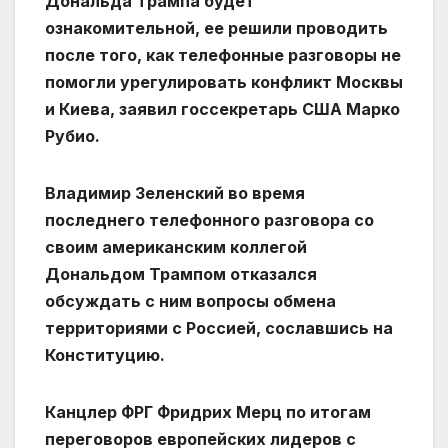
Дональда Трампа будет
ознакомительной, ее решили проводить
после того, как телефонные разговоры не
помогли урегулировать конфликт Москвы
и Киева, заявил госсекретарь США Марко
Рубио.
Владимир Зеленский во время
последнего телефонного разговора со
своим американским коллегой
Дональдом Трампом отказался
обсуждать с ним вопросы обмена
территориями с Россией, сославшись на
Конституцию.
Канцлер ФРГ Фридрих Мерц по итогам
переговоров европейских лидеров с