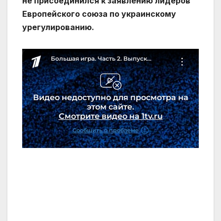
не присоединился к заявлению лидеров
Европейского союза по украинскому
урегулированию.