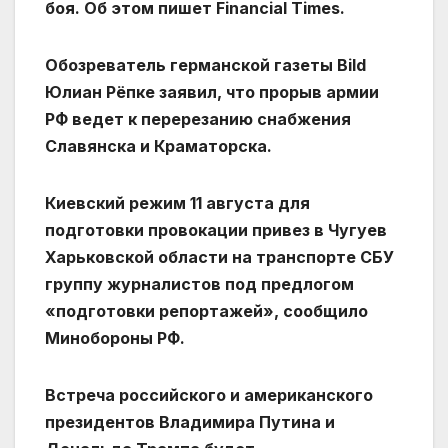
боя. Об этом пишет Financial Times.
Обозреватель германской газеты Bild
Юлиан Рёпке заявил, что прорыв армии
РФ ведет к перерезанию снабжения
Славянска и Краматорска.
Киевский режим 11 августа для
подготовки провокации привез в Чугуев
Харьковской области на транспорте СБУ
группу журналистов под предлогом
«подготовки репортажей», сообщило
Минобороны РФ.
Встреча российского и американского
президентов Владимира Путина и