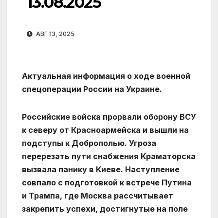
13.08.2025
АВГ 13, 2025
Актуальная информация о ходе военной
спецоперации России на Украине.
Российские войска прорвали оборону ВСУ
к северу от Красноармейска и вышли на
подступы к Доброполью. Угроза
перерезать пути снабжения Краматорска
вызвала панику в Киеве. Наступление
совпало с подготовкой к встрече Путина
и Трампа, где Москва рассчитывает
закрепить успехи, достигнутые на поле