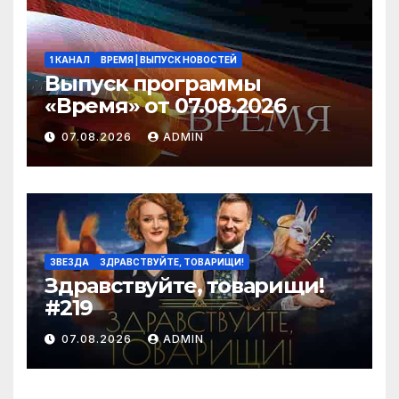
1 КАНАЛ
ВРЕМЯ | ВЫПУСК НОВОСТЕЙ
Выпуск программы
«Время» от 07.08.2026
07.08.2026
ADMIN
ЗВЕЗДА
ЗДРАВСТВУЙТЕ, ТОВАРИЩИ!
Здравствуйте, товарищи!
#219
07.08.2026
ADMIN