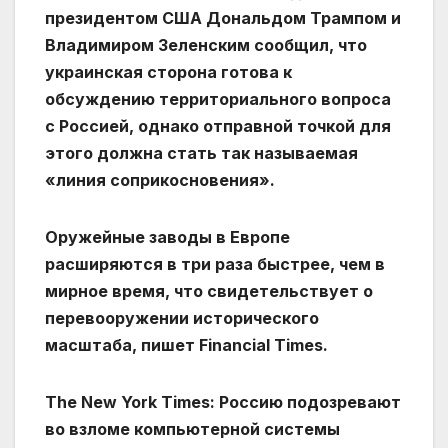
президентом США Дональдом Трампом и
Владимиром Зеленским сообщил, что
украинская сторона готова к
обсуждению территориального вопроса
с Россией, однако отправной точкой для
этого должна стать так называемая
«линия соприкосновения».
Оружейные заводы в Европе
расширяются в три раза быстрее, чем в
мирное время, что свидетельствует о
перевооружении исторического
масштаба, пишет Financial Times.
The New York Times: Россию подозревают
во взломе компьютерной системы