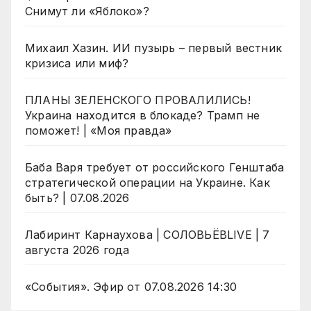
Снимут ли «Яблоко»?
Михаил Хазин. ИИ пузырь – первый вестник
кризиса или миф?
ПЛАНЫ ЗЕЛЕНСКОГО ПРОВАЛИЛИСЬ!
Украина находится в блокаде? Трамп не
поможет! | «Моя правда»
Баба Варя требует от российского Генштаба
стратегической операции на Украине. Как
быть? | 07.08.2026
Лабиринт Карнаухова | СОЛОВЬЁВLIVE | 7
августа 2026 года
«События». Эфир от 07.08.2026 14:30