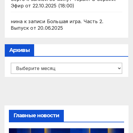
Эфир от 22.10.2025 (18:00)
нина
к записи
Большая игра. Часть 2.
Выпуск от 20.06.2025
Архивы
Архивы
Главные новости