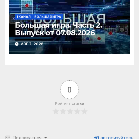
1 КАНАЛ
БОЛЬШАЯ ИГРА
Большая игра. Часть 2.
Выпуск от 07.08.2026
АВГ 7, 2026
0
Рейтинг статьи
Подписаться
авторизуйтесь