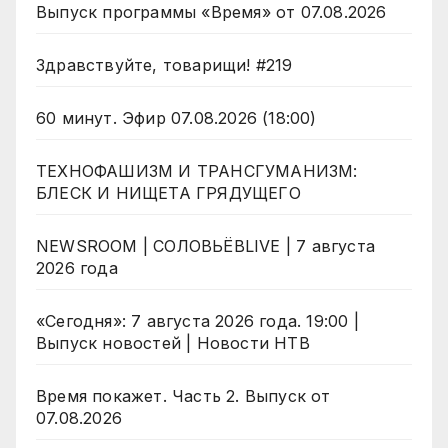
Выпуск программы «Время» от 07.08.2026
Здравствуйте, товарищи! #219
60 минут. Эфир 07.08.2026 (18:00)
ТЕХНОФАШИЗМ И ТРАНСГУМАНИЗМ:
БЛЕСК И НИЩЕТА ГРЯДУЩЕГО
NEWSROOM | СОЛОВЬЁВLIVE | 7 августа
2026 года
«Сегодня»: 7 августа 2026 года. 19:00 |
Выпуск новостей | Новости НТВ
Время покажет. Часть 2. Выпуск от
07.08.2026