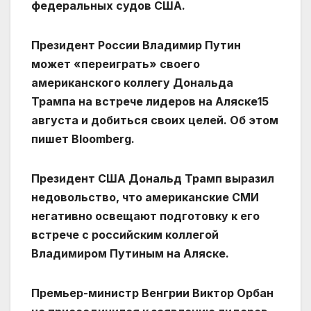
федеральных судов США.
Президент России Владимир Путин
может «переиграть» своего
американского коллегу Дональда
Трампа на встрече лидеров на Аляске15
августа и добиться своих целей. Об этом
пишет Bloomberg.
Президент США Дональд Трамп выразил
недовольство, что американские СМИ
негативно освещают подготовку к его
встрече с российским коллегой
Владимиром Путиным на Аляске.
Премьер-министр Венгрии Виктор Орбан