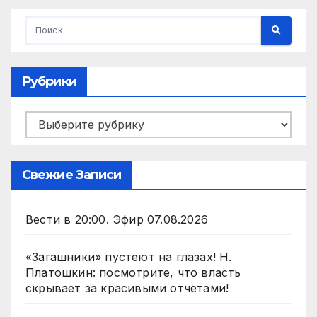
Рубрики
Рубрики
Свежие Записи
Вести в 20:00. Эфир 07.08.2026
«Загашники» пустеют на глазах! Н.
Платошкин: посмотрите, что власть
скрывает за красивыми отчётами!