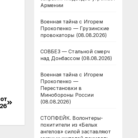
Армении
Военная тайна с Игорем
Прокопенко — Грузинские
провокаторы (08.08.2026)
СОВБЕЗ — Стальной смерч
над Донбассом (08.08.2026)
Военная тайна с Игорем
Прокопенко —
Перестановки в
Минобороны России
 от
(08.08.2026)
026
СТОПФЕЙК. Волонтеры-
похитители из «Белых
ангелов» силой заставляют