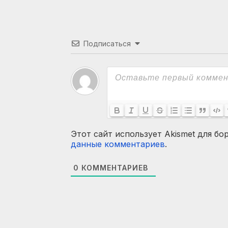
Подписаться
Этот сайт использует Akismet для бо
данные комментариев
.
0
КОММЕНТАРИЕВ