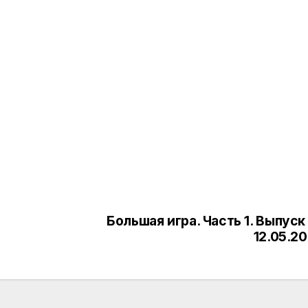
Большая игра. Часть 1. Выпуск
12.05.2