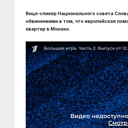
Вице-спикер Национального совета Слов
обвинениями в том, что европейская помо
квартир в Монако.