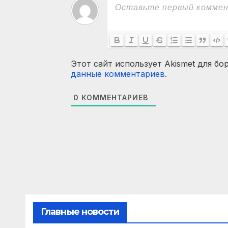
Этот сайт использует Akismet для бо
данные комментариев
.
0
КОММЕНТАРИЕВ
Главные новости