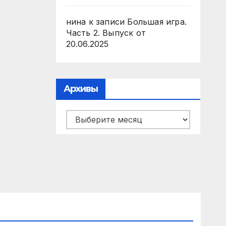
нина
к записи
Большая игра.
Часть 2. Выпуск от
20.06.2025
Архивы
Архивы