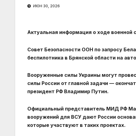
ИЮН 30, 2026
Актуальная информация о ходе военной с
Совет Безопасности ООН по запросу Бела
беспилотника в Брянской области на авт
Вооруженные силы Украины могут провес
силы России от главной задачи — оконча
президент РФ Владимир Путин.
Официальный представитель МИД РФ Мари
вооружений для ВСУ дают России основа
которые участвуют в таких проектах.