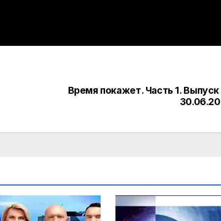
Время покажет. Часть 1. Выпуск
30.06.2