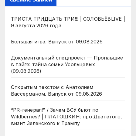
ТРИСТА ТРИДЦАТЬ ТРИ!!! | СОЛОВЬЁВLIVE |
9 августа 2026 года
Большая игра. Выпуск от 09.08.2026
Документальный спецпроект — Пропавшие
в тайге: тайна семьи Усольцевых
(09.08.2026)
Открытым текстом с Анатолием
Вассерманом. Выпуск от 09.08.2026
“PR-генерал!” / Зачем ВСУ бьют по
Wildberries? | ПЛАТОШКИН: про Драпатого,
визит Зеленского к Трампу