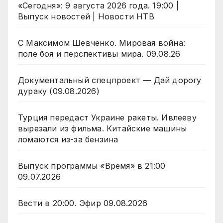
«Сегодня»: 9 августа 2026 года. 19:00 |
Выпуск новостей | Новости НТВ
С Максимом Шевченко. Мировая война:
поле боя и перспективы мира. 09.08.26
Документальный спецпроект — Дай дорогу
дураку (09.08.2026)
Турция передаст Украине ракеты. Ивлееву
вырезали из фильма. Китайские машины
ломаются из-за бензина
Выпуск программы «Время» в 21:00
09.07.2026
Вести в 20:00. Эфир 09.08.2026