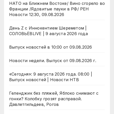
НАТО на Ближнем Востоке/ Вино сгорело во
Франции /Ядовитые пауки в РФ/ РЕН
Новости 12:30, 09.08.2026
День Z с Иннокентием Шереметом |
СОЛОВЬЁВLIVE | 9 августа 2026 года
Выпуск новостей в 10:00 от 09.08.2026
Новости недели. Выпуск от 09.08.2026 г.
«Сегодня»: 9 августа 2026 года. 08:00 |
Выпуск новостей | Новости НТВ
Геленджик без пляжей, Яблоко снимают с
гонки? Колобку грозят расправой.
Давлетгильдеев, Рогов