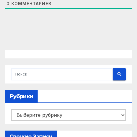
0
КОММЕНТАРИЕВ
Рубрики
Рубрики
Свежие Записи