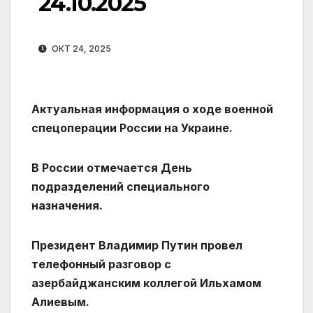
24.10.2025
ОКТ 24, 2025
Актуальная информация о ходе военной
спецоперации России на Украине.
В России отмечается День
подразделений специального
назначения.
Президент Владимир Путин провел
телефонный разговор с
азербайджанским коллегой Ильхамом
Алиевым.