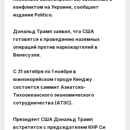
конфликтом на Украине, сообщает
издание Politico.
Дональд Трамп заявил, что США
готовятся к проведению наземных
операций против наркокартелей в
Венесуэле.
С 31 октября по 1 ноября в
южнокорейском городе Кенджу
состоится саммит Азиатско-
Тихоокеанского экономического
сотрудничества (АТЭС).
Президент США Дональд Трамп
встретится с председателем КНР Си