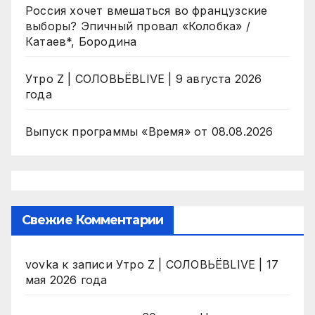
Россия хочет вмешаться во французские
выборы? Эпичный провал «Колобка» /
Катаев*, Бородина
Утро Z | СОЛОВЬЁВLIVE | 9 августа 2026
года
Выпуск программы «Время» от 08.08.2026
Свежие Комментарии
vovka
к записи
Утро Z | СОЛОВЬЁВLIVE | 17
мая 2026 года