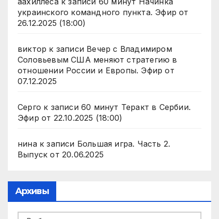
аахиллеса
к записи
60 минут Начинка
украинского командного пункта. Эфир от
26.12.2025 (18:00)
виктор
к записи
Вечер с Владимиром
Соловьевым США меняют стратегию в
отношении России и Европы. Эфир от
07.12.2025
Серго
к записи
60 минут Теракт в Сербии.
Эфир от 22.10.2025 (18:00)
нина
к записи
Большая игра. Часть 2.
Выпуск от 20.06.2025
Архивы
Архивы