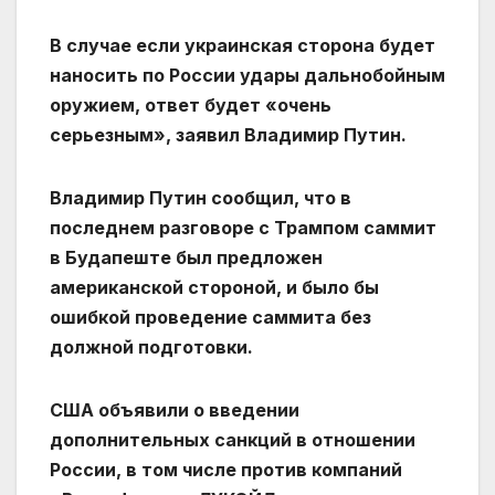
В случае если украинская сторона будет
наносить по России удары дальнобойным
оружием, ответ будет «очень
серьезным», заявил Владимир Путин.
Владимир Путин сообщил, что в
последнем разговоре с Трампом саммит
в Будапеште был предложен
американской стороной, и было бы
ошибкой проведение саммита без
должной подготовки.
США объявили о введении
дополнительных санкций в отношении
России, в том числе против компаний