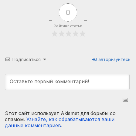
0
Рейтинг статьи
Подписаться
авторизуйтесь
Этот сайт использует Akismet для борьбы со
спамом.
Узнайте, как обрабатываются ваши
данные комментариев
.