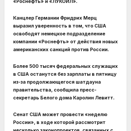
«Роснефть» и «ЛУКОЙЛ».
Канцлер Германии Фридрих Мерц
выразил уверенность в том, что США
освободят немецкое подразделение
компании «Роснефть» от действия новых
американских санкций против России.
Более 500 тысяч федеральных служащих
в США останутся без зарплаты в пятницу
из-за продолжающегося шатдауна
правительства, сообщила пресс-
секретарь Белого дома Каролин Левитт.
Сенат США может провести «неделю
России», в ходе которой рассмотрит
несколько законопроектов, связанных с