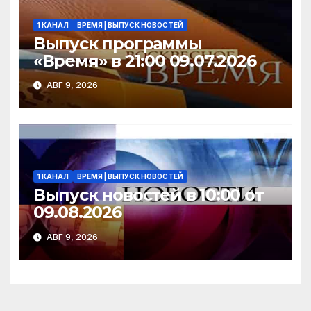
1 КАНАЛ
ВРЕМЯ | ВЫПУСК НОВОСТЕЙ
Выпуск программы
«Время» в 21:00 09.07.2026
АВГ 9, 2026
1 КАНАЛ
ВРЕМЯ | ВЫПУСК НОВОСТЕЙ
Выпуск новостей в 10:00 от
09.08.2026
АВГ 9, 2026