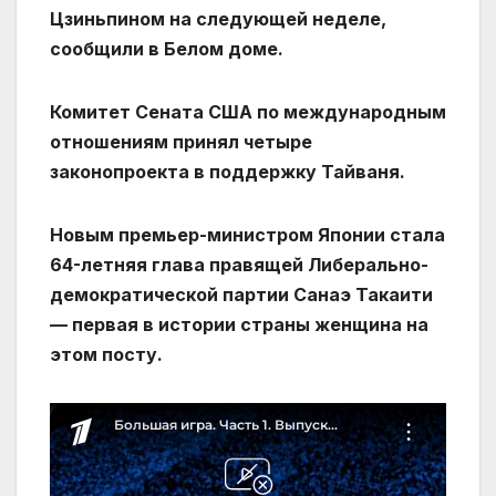
Цзиньпином на следующей неделе,
сообщили в Белом доме.
Комитет Сената США по международным
отношениям принял четыре
законопроекта в поддержку Тайваня.
Новым премьер-министром Японии стала
64-летняя глава правящей Либерально-
демократической партии Санаэ Такаити
— первая в истории страны женщина на
этом посту.