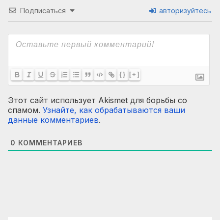
Подписаться
авторизуйтесь
{}
[+]
Этот сайт использует Akismet для борьбы со
спамом.
Узнайте, как обрабатываются ваши
данные комментариев
.
0
КОММЕНТАРИЕВ