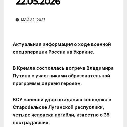
22.05.2026
МАЙ 22, 2026
Актуальная информация о ходе военной
спецоперации России на Украине.
В Кремле состоялась встреча Владимира
Путина с участниками образовательной
программы «Время героев».
ВСУ нанесли удар по зданию колледжа в
Старобельске Луганской республики,
четыре человека погибли, известно о 35
пострадавших.