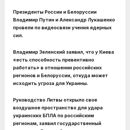
Президенты России и Белоруссии
Владимир Путин и Александр Лукашенко
провели по видеосвязи учения ядерных
сил.
Владимир Зеленский заявил, что у Киева
«есть способность превентивно
работать» в отношении российских
регионов и Белоруссии, откуда может
исходить угроза для Украины.
Руководство Литвы открыло свое
воздушное пространство для удара
украинских БПЛА по российским
регионам, заявил государственный