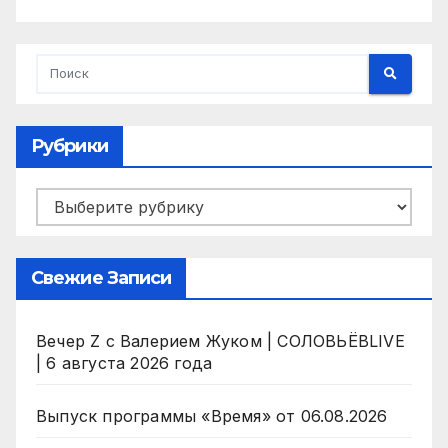
Рубрики
Рубрики
Свежие Записи
Вечер Z с Валерием Жуком | СОЛОВЬЁВLIVE
| 6 августа 2026 года
Выпуск программы «Время» от 06.08.2026