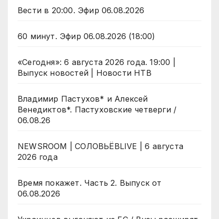
Вести в 20:00. Эфир 06.08.2026
60 минут. Эфир 06.08.2026 (18:00)
«Сегодня»: 6 августа 2026 года. 19:00 |
Выпуск новостей | Новости НТВ
Владимир Пастухов* и Алексей
Венедиктов*. Пастуховские четверги /
06.08.26
NEWSROOM | СОЛОВЬЁВLIVE | 6 августа
2026 года
Время покажет. Часть 2. Выпуск от
06.08.2026