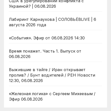
США в урегулировании конфликта с
Украиной? | 06.08.2026
Лабиринт Карнаухова | СОЛОВЬЁВLIVE | 6
августа 2026 года
«События». Эфир от 06.08.2026 14:30
Время покажет. Часть 1. Выпуск от
06.08.2026
Выжившие в тайге / Иран открывает
пролив? / Бунт водителей / РЕН Новости
12:30, 06.08.2026
«Железная логика» с Сергеем Михеевым /
Эфир 06.08.2026