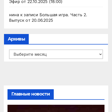
Эфир от 22.10.2025 (18:00)
нина
к записи
Большая игра. Часть 2.
Выпуск от 20.06.2025
Архивы
Архивы
Главные новости