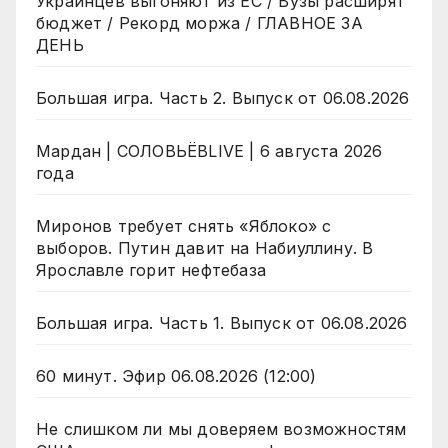
Украинцев выгоняют из ЕС / Вузы расширят
бюджет / Рекорд моржа / ГЛАВНОЕ ЗА
ДЕНЬ
Большая игра. Часть 2. Выпуск от 06.08.2026
Мардан | СОЛОВЬЁВLIVE | 6 августа 2026
года
Миронов требует снять «Яблоко» с
выборов. Путин давит на Набиуллину. В
Ярославле горит нефтебаза
Большая игра. Часть 1. Выпуск от 06.08.2026
60 минут. Эфир 06.08.2026 (12:00)
Не слишком ли мы доверяем возможностям