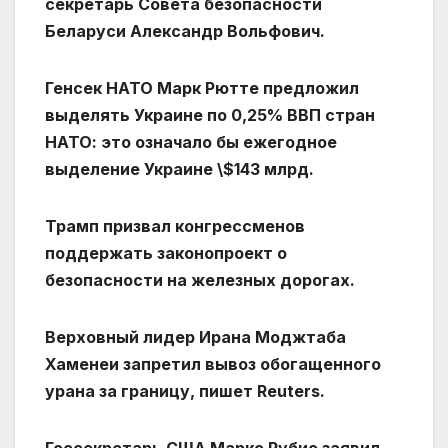
секретарь Совета безопасности
Беларуси Александр Вольфович.
Генсек НАТО Марк Рютте предложил
выделять Украине по 0,25% ВВП стран
НАТО: это означало бы ежегодное
выделение Украине \$143 млрд.
Трамп призвал конгрессменов
поддержать законопроект о
безопасности на железных дорогах.
Верховный лидер Ирана Моджтаба
Хаменеи запретил вывоз обогащенного
урана за границу, пишет Reuters.