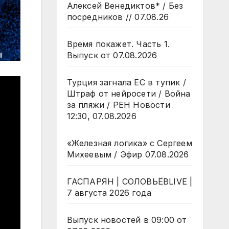
Алексей Венедиктов* / Без
посредников // 07.08.26
Время покажет. Часть 1.
Выпуск от 07.08.2026
Турция загнала ЕС в тупик /
Штраф от нейросети / Война
за пляжи / РЕН Новости
12:30, 07.08.2026
«Железная логика» с Сергеем
Михеевым / Эфир 07.08.2026
ГАСПАРЯН | СОЛОВЬЁВLIVE |
7 августа 2026 года
Выпуск новостей в 09:00 от