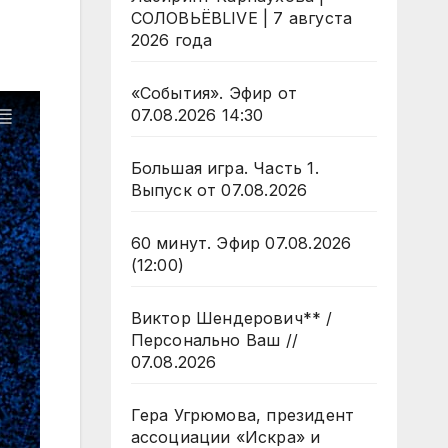
СОЛОВЬЁВLIVE | 7 августа
2026 года
«События». Эфир от
07.08.2026 14:30
Большая игра. Часть 1.
Выпуск от 07.08.2026
60 минут. Эфир 07.08.2026
(12:00)
Виктор Шендерович** /
Персонально Ваш //
07.08.2026
Гера Угрюмова, президент
ассоциации «Искра» и