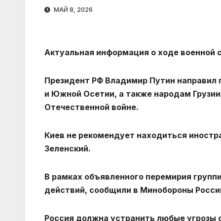
МАЙ 8, 2026
Актуальная информация о ходе военной с
Президент РФ Владимир Путин направил 
и Южной Осетии, а также народам Грузии
Отечественной войне.
Киев не рекомендует находиться иностр
Зеленский.
В рамках объявленного перемирия группи
действий, сообщили в Минобороны Росси
Россия должна устранить любые угрозы 