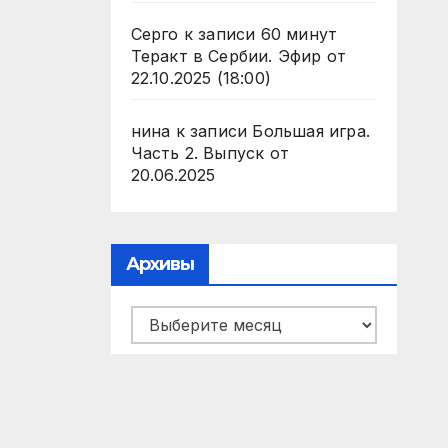
Серго
к записи
60 минут
Теракт в Сербии. Эфир от
22.10.2025 (18:00)
нина
к записи
Большая игра.
Часть 2. Выпуск от
20.06.2025
Архивы
Архивы