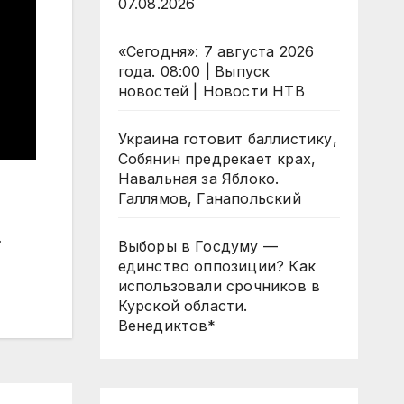
07.08.2026
«Сегодня»: 7 августа 2026
года. 08:00 | Выпуск
новостей | Новости НТВ
Украина готовит баллистику,
Собянин предрекает крах,
Навальная за Яблоко.
Галлямов, Ганапольский
Выборы в Госдуму —
единство оппозиции? Как
использовали срочников в
Курской области.
Венедиктов*