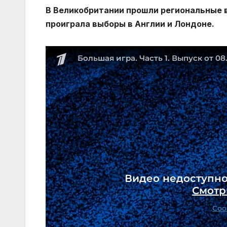
В Великобритании прошли региональные 
проиграла выборы в Англии и Лондоне.