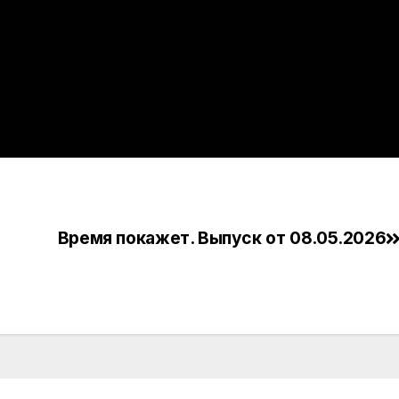
Время покажет. Выпуск от 08.05.2026