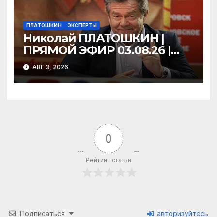
ПЛАТОШКИН
ЭКСПЕРТЫ
Николай ПЛАТОШКИН |
ПРЯМОЙ ЭФИР 03.08.26 |
18:00
АВГ 3, 2026
0
Рейтинг статьи
Подписаться
авторизуйтесь