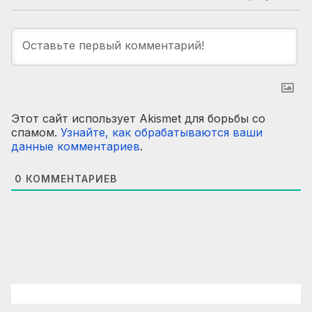
Этот сайт использует Akismet для борьбы со
спамом.
Узнайте, как обрабатываются ваши
данные комментариев
.
0
КОММЕНТАРИЕВ