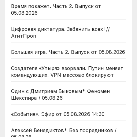
Время покажет. Часть 2. Выпуск от
05.08.2026
Цифровая диктатура. Забанить всех! //
АгитПроп
Большая игра. Часть 2. Выпуск от 05.08.2026
Создателя «Упыря» взорвали. Путин меняет
командующих. VPN массово блокируют
Один с Дмитрием Быковым*. Феномен
Шекспира / 05.08.26
«События». Эфир от 05.08.2026 14:30
Алексей Венедиктов*. Без посредников /