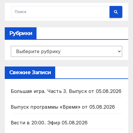
Рубрики
Рубрики
Свежие Записи
Большая игра. Часть 3. Выпуск от 05.08.2026
Выпуск программы «Время» от 05.08.2026
Вести в 20:00. Эфир 05.08.2026