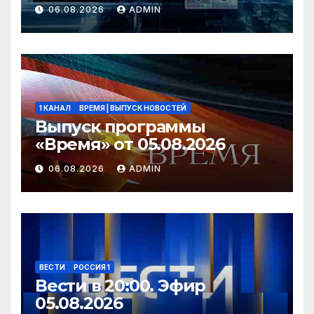
06.08.2026
ADMIN
1 КАНАЛ
ВРЕМЯ | ВЫПУСК НОВОСТЕЙ
Выпуск программы
«Время» от 05.08.2026
06.08.2026
ADMIN
ВЕСТИ
РОССИЯ 1
Вести в 20:00. Эфир
05.08.2026