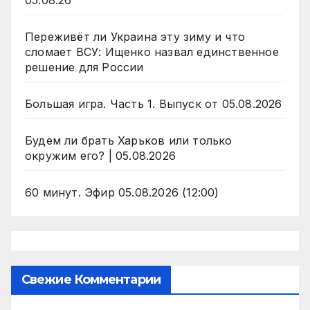
05.08.26
Переживёт ли Украина эту зиму и что
сломает ВСУ: Ищенко назвал единственное
решение для России
Большая игра. Часть 1. Выпуск от 05.08.2026
Будем ли брать Харьков или только
окружим его? | 05.08.2026
60 минут. Эфир 05.08.2026 (12:00)
Свежие Комментарии