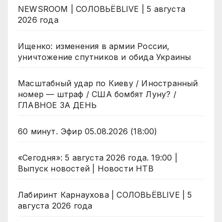
NEWSROOM | СОЛОВЬЁВLIVE | 5 августа
2026 года
Ищенко: изменения в армии России,
уничтожение спутников и обида Украины
Масштабный удар по Киеву / Иностранный
номер — штраф / США бомбят Луну? /
ГЛАВНОЕ ЗА ДЕНЬ
60 минут. Эфир 05.08.2026 (18:00)
«Сегодня»: 5 августа 2026 года. 19:00 |
Выпуск новостей | Новости НТВ
Лабиринт Карнаухова | СОЛОВЬЁВLIVE | 5
августа 2026 года