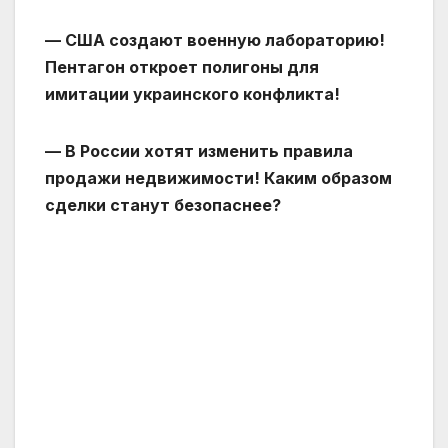
— США создают военную лабораторию!
Пентагон откроет полигоны для
имитации украинского конфликта!
— В России хотят изменить правила
продажи недвижимости! Каким образом
сделки станут безопаснее?