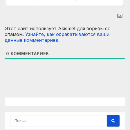
Этот сайт использует Akismet для борьбы со
спамом.
Узнайте, как обрабатываются ваши
данные комментариев
.
0
КОММЕНТАРИЕВ