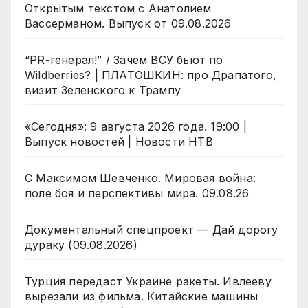
Открытым текстом с Анатолием
Вассерманом. Выпуск от 09.08.2026
“PR-генерал!” / Зачем ВСУ бьют по
Wildberries? | ПЛАТОШКИН: про Драпатого,
визит Зеленского к Трампу
«Сегодня»: 9 августа 2026 года. 19:00 |
Выпуск новостей | Новости НТВ
С Максимом Шевченко. Мировая война:
поле боя и перспективы мира. 09.08.26
Документальный спецпроект — Дай дорогу
дураку (09.08.2026)
Турция передаст Украине ракеты. Ивлееву
вырезали из фильма. Китайские машины