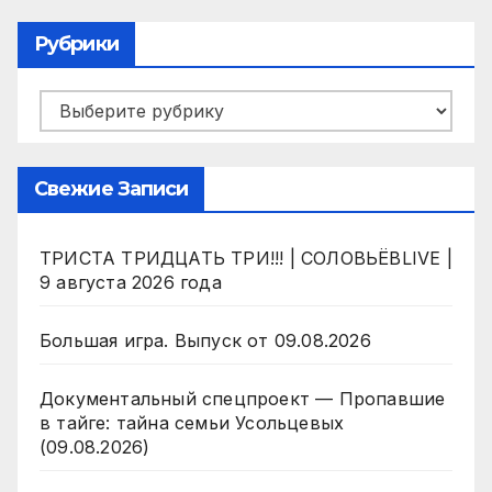
Рубрики
Рубрики
Свежие Записи
ТРИСТА ТРИДЦАТЬ ТРИ!!! | СОЛОВЬЁВLIVE |
9 августа 2026 года
Большая игра. Выпуск от 09.08.2026
Документальный спецпроект — Пропавшие
в тайге: тайна семьи Усольцевых
(09.08.2026)