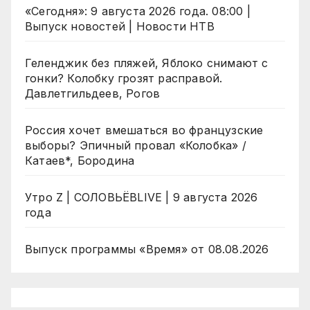
«Сегодня»: 9 августа 2026 года. 08:00 |
Выпуск новостей | Новости НТВ
Геленджик без пляжей, Яблоко снимают с
гонки? Колобку грозят расправой.
Давлетгильдеев, Рогов
Россия хочет вмешаться во французские
выборы? Эпичный провал «Колобка» /
Катаев*, Бородина
Утро Z | СОЛОВЬЁВLIVE | 9 августа 2026
года
Выпуск программы «Время» от 08.08.2026