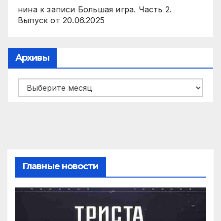
нина
к записи
Большая игра. Часть 2.
Выпуск от 20.06.2025
Архивы
Архивы
Главные новости