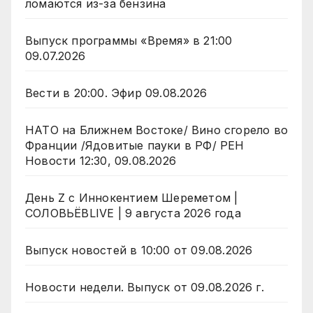
ломаются из-за бензина
Выпуск программы «Время» в 21:00
09.07.2026
Вести в 20:00. Эфир 09.08.2026
НАТО на Ближнем Востоке/ Вино сгорело во
Франции /Ядовитые пауки в РФ/ РЕН
Новости 12:30, 09.08.2026
День Z с Иннокентием Шереметом |
СОЛОВЬЁВLIVE | 9 августа 2026 года
Выпуск новостей в 10:00 от 09.08.2026
Новости недели. Выпуск от 09.08.2026 г.