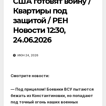
США готовят войну /
Квартиры под
защитой / РЕН
Новости 12:30,
24.06.2026
ИЮН 24, 2026
Смотрите новости:
— Под прицелом! Боевики ВСУ пытаются
бежать из Константиновки, но попадают
под точный огонь наших военных