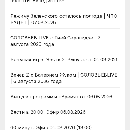
области. Венедиктов*
Режиму Зеленского осталось полгода | ЧТО
БУДЕТ | 07.08.2026
СОЛОВЬЁВ LIVE с Гией Саралидзе | 7
августа 2026 года
Большая игра. Часть 3. Выпуск от 06.08.2026
Вечер Z с Валерием Жуком | СОЛОВЬЁВLIVE
| 6 августа 2026 года
Выпуск программы «Время» от 06.08.2026
Вести в 20:00. Эфир 06.08.2026
60 минут. Эфир 06.08.2026 (18:00)