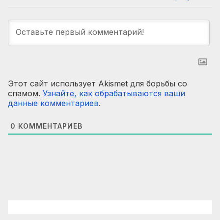
Этот сайт использует Akismet для борьбы со
спамом.
Узнайте, как обрабатываются ваши
данные комментариев
.
0
КОММЕНТАРИЕВ