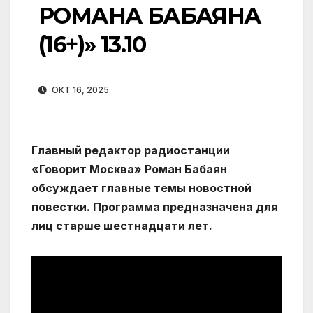
РОМАНА БАБАЯНА
(16+)» 13.10
ОКТ 16, 2025
Главный редактор радиостанции
«Говорит Москва» Роман Бабаян
обсуждает главные темы новостной
повестки. Программа предназначена для
лиц старше шестнадцати лет.