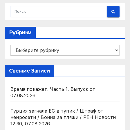
Рубрики
Рубрики
Свежие Записи
Время покажет. Часть 1. Выпуск от
07.08.2026
Турция загнала ЕС в тупик / Штраф от
нейросети / Война за пляжи / РЕН Новости
12:30, 07.08.2026