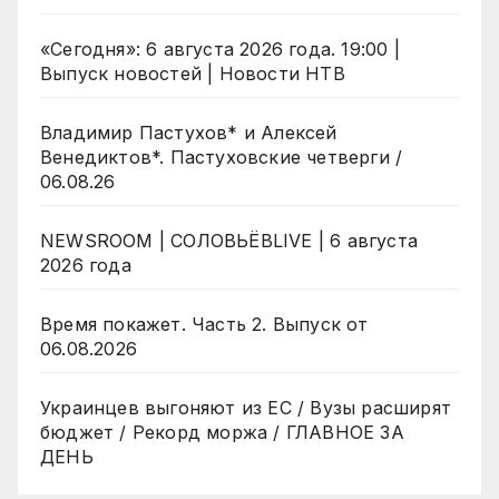
«Сегодня»: 6 августа 2026 года. 19:00 |
Выпуск новостей | Новости НТВ
Владимир Пастухов* и Алексей
Венедиктов*. Пастуховские четверги /
06.08.26
NEWSROOM | СОЛОВЬЁВLIVE | 6 августа
2026 года
Время покажет. Часть 2. Выпуск от
06.08.2026
Украинцев выгоняют из ЕС / Вузы расширят
бюджет / Рекорд моржа / ГЛАВНОЕ ЗА
ДЕНЬ