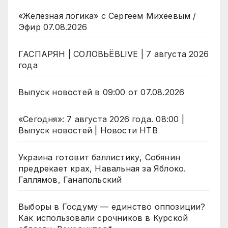
«Железная логика» с Сергеем Михеевым /
Эфир 07.08.2026
ГАСПАРЯН | СОЛОВЬЁВLIVE | 7 августа 2026
года
Выпуск новостей в 09:00 от 07.08.2026
«Сегодня»: 7 августа 2026 года. 08:00 |
Выпуск новостей | Новости НТВ
Украина готовит баллистику, Собянин
предрекает крах, Навальная за Яблоко.
Галлямов, Ганапольский
Выборы в Госдуму — единство оппозиции?
Как использовали срочников в Курской