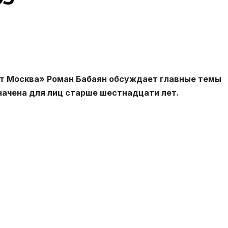
т Москва» Роман Бабаян обсуждает главные темы
начена для лиц старше шестнадцати лет.