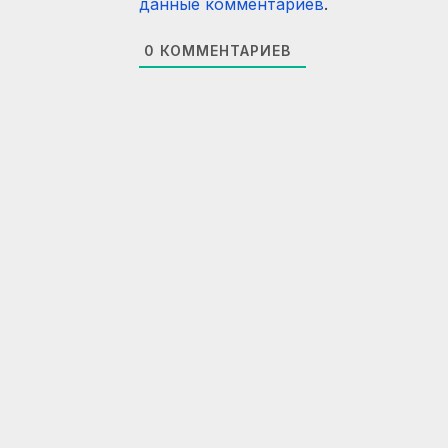
данные комментариев
.
0
КОММЕНТАРИЕВ