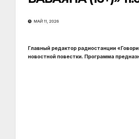
МАЙ 11, 2026
Главный редактор радиостанции «Говори
новостной повестки. Программа предназ