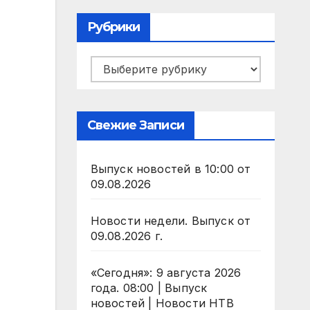
Рубрики
Рубрики
Свежие Записи
Выпуск новостей в 10:00 от
09.08.2026
Новости недели. Выпуск от
09.08.2026 г.
«Сегодня»: 9 августа 2026
года. 08:00 | Выпуск
новостей | Новости НТВ