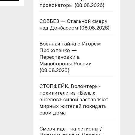
провокаторы (08.08.2026)
26
СОВБЕЗ — Стальной смерч
над Донбассом (08.08.2026)
Военная тайна с Игорем
Прокопенко —
Перестановки в
Минобороны России
(08.08.2026)
СТОПФЕЙК. Волонтеры-
похитители из «Белых
ангелов» силой заставляют
мирных жителей покидать
свои дома
Смерч идет на регионы /