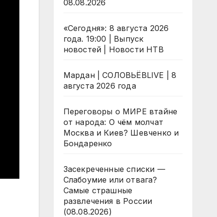
08.08.2026
«Сегодня»: 8 августа 2026
года. 19:00 | Выпуск
новостей | Новости НТВ
Мардан | СОЛОВЬЁВLIVE | 8
августа 2026 года
Переговоры о МИРЕ втайне
от народа: О чём молчат
Москва и Киев? Шевченко и
Бондаренко
Засекреченные списки —
Слабоумие или отвага?
Самые страшные
развлечения в России
(08.08.2026)