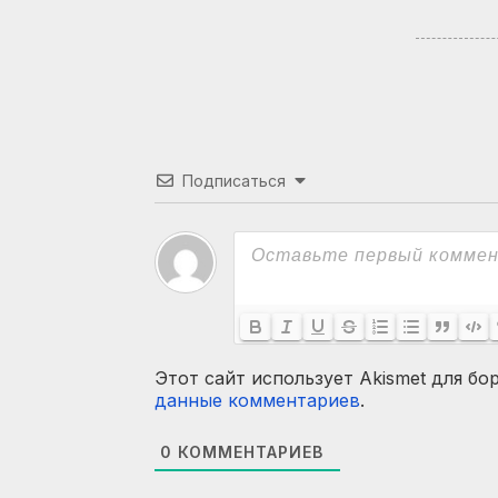
Подписаться
Этот сайт использует Akismet для бо
данные комментариев
.
0
КОММЕНТАРИЕВ