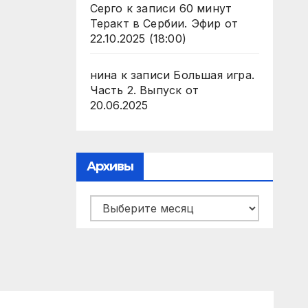
Серго
к записи
60 минут
Теракт в Сербии. Эфир от
22.10.2025 (18:00)
нина
к записи
Большая игра.
Часть 2. Выпуск от
20.06.2025
Архивы
Архивы