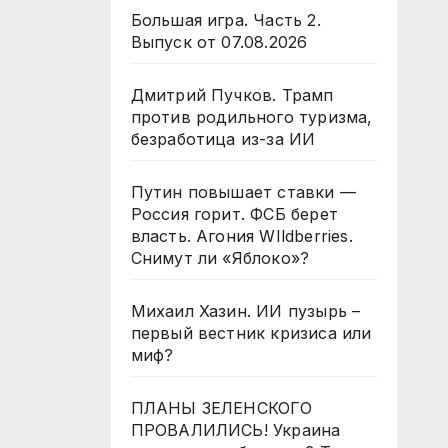
Большая игра. Часть 2.
Выпуск от 07.08.2026
Дмитрий Пучков. Трамп
против родильного туризма,
безработица из-за ИИ
Путин повышает ставки —
Россия горит. ФСБ берет
власть. Агония WIldberries.
Снимут ли «Яблоко»?
Михаил Хазин. ИИ пузырь –
первый вестник кризиса или
миф?
ПЛАНЫ ЗЕЛЕНСКОГО
ПРОВАЛИЛИСЬ! Украина