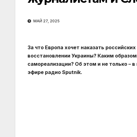
МАЙ 27, 2025
За что Европа хочет наказать российски
восстановлении Украины? Каким образом
самореализации? Об этом и не только – 
эфире радио Sputnik.