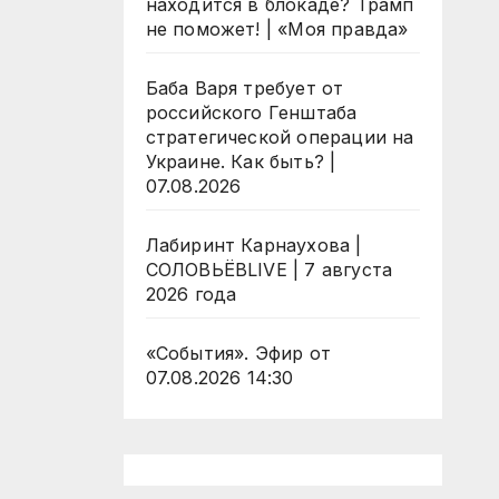
находится в блокаде? Трамп
не поможет! | «Моя правда»
Баба Варя требует от
российского Генштаба
стратегической операции на
Украине. Как быть? |
07.08.2026
Лабиринт Карнаухова |
СОЛОВЬЁВLIVE | 7 августа
2026 года
«События». Эфир от
07.08.2026 14:30