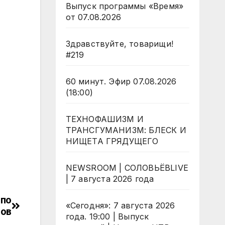
Выпуск программы «Время»
от 07.08.2026
Здравствуйте, товарищи!
#219
60 минут. Эфир 07.08.2026
(18:00)
ТЕХНОФАШИЗМ И
ТРАНСГУМАНИЗМ: БЛЕСК И
НИЩЕТА ГРЯДУЩЕГО
NEWSROOM | СОЛОВЬЁВLIVE
| 7 августа 2026 года
 по
«Сегодня»: 7 августа 2026
тов
года. 19:00 | Выпуск