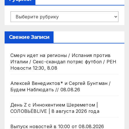
Рубрики
Свежие Записи
Смерч идет на регионы / Испания против
Италии / Секс-скандал потряс футбол / РЕН
Новости 12:30, 8.08
Алексей Венедиктов* и Сергей Бунтман /
Будем Наблюдать // 08.08.26
День Z с Иннокентием Шереметом |
СОЛОВЬЁВLIVE | 8 августа 2026 года
Выпуск новостей в 10:00 от 08.08.2026