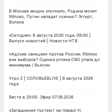
В Москве мощно хлопнуло, Родина мочит
Яблоко, Путин нападет осенью? Эггерт,
Волков
«Сегодня»: 8 августа 2026 года. 08:00 |
Выпуск новостей | Новости НТВ
«Адские санкции» против России. Яблоко
вне выборов? Оценка успеха СВО упала до
минимума / Вьюгин
Утро Z | СОЛОВЬЁВLIVE | 8 августа 2026
года
Вести в 20:00. Эфир 07.08.2026
«Загашники» пустеют на глазах! Н.