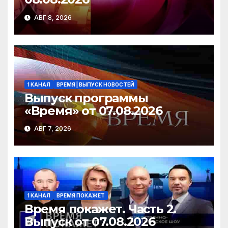
АВГ 8, 2026
1 КАНАЛ
ВРЕМЯ | ВЫПУСК НОВОСТЕЙ
Выпуск программы
«Время» от 07.08.2026
АВГ 7, 2026
1 КАНАЛ
ВРЕМЯ ПОКАЖЕТ
Время покажет. Часть 2.
Выпуск от 07.08.2026