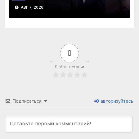
АВГ 7, 2026
0
Рейтинг статьи
Подписаться
авторизуйтесь