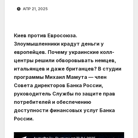
АПР 21, 2025
Киев против Евросоюза.
Злоумышленники крадут деньги у
европейцев. Почему украинские колл-
центры решили обворовывать немцев,
итальянцев и даже британцев? В студии
программы Михаил Мамута — член
Совета директоров Банка России,
руководитель Службы по защите прав
потребителей и обеспечению
доступности финансовых услуг Банка
России.