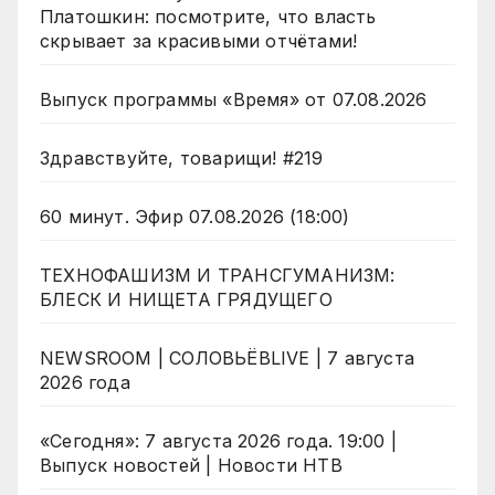
Платошкин: посмотрите, что власть
скрывает за красивыми отчётами!
Выпуск программы «Время» от 07.08.2026
Здравствуйте, товарищи! #219
60 минут. Эфир 07.08.2026 (18:00)
ТЕХНОФАШИЗМ И ТРАНСГУМАНИЗМ:
БЛЕСК И НИЩЕТА ГРЯДУЩЕГО
NEWSROOM | СОЛОВЬЁВLIVE | 7 августа
2026 года
«Сегодня»: 7 августа 2026 года. 19:00 |
Выпуск новостей | Новости НТВ