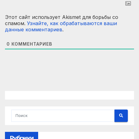
Этот сайт использует Akismet для борьбы со
спамом.
Узнайте, как обрабатываются ваши
данные комментариев
.
0
КОММЕНТАРИЕВ
Рубрики