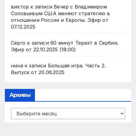
виктор
к записи
Вечер с Владимиром
Соловьевым США меняют стратегию в
отношении России и Европы. Эфир от
07.12.2025
Серго
к записи
60 минут Теракт в Сербии.
Эфир от 22.10.2025 (18:00)
нина
к записи
Большая игра. Часть 2.
Выпуск от 20.06.2025
Архивы
Архивы