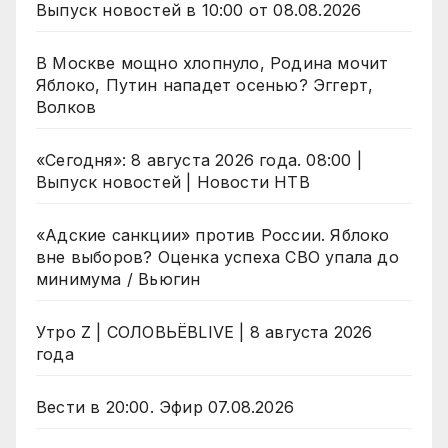
Выпуск новостей в 10:00 от 08.08.2026
В Москве мощно хлопнуло, Родина мочит
Яблоко, Путин нападет осенью? Эггерт,
Волков
«Сегодня»: 8 августа 2026 года. 08:00 |
Выпуск новостей | Новости НТВ
«Адские санкции» против России. Яблоко
вне выборов? Оценка успеха СВО упала до
минимума / Вьюгин
Утро Z | СОЛОВЬЁВLIVE | 8 августа 2026
года
Вести в 20:00. Эфир 07.08.2026