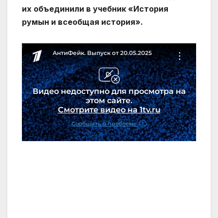
их объединили в учебник «История
румын и всеобщая история».