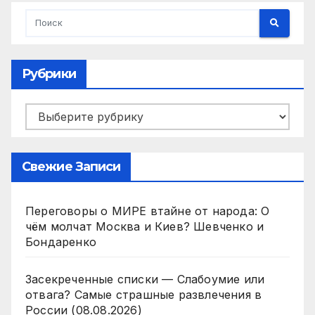
Рубрики
Рубрики
Свежие Записи
Переговоры о МИРЕ втайне от народа: О
чём молчат Москва и Киев? Шевченко и
Бондаренко
Засекреченные списки — Слабоумие или
отвага? Самые страшные развлечения в
России (08.08.2026)