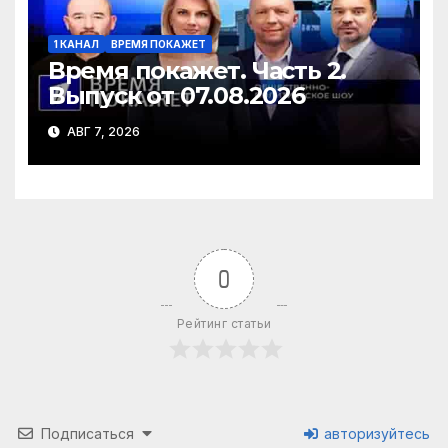
1 КАНАЛ
ВРЕМЯ ПОКАЖЕТ
Время покажет. Часть 2.
Выпуск от 07.08.2026
АВГ 7, 2026
0
Рейтинг статьи
Подписаться
авторизуйтесь