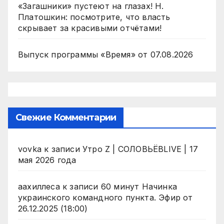
«Загашники» пустеют на глазах! Н.
Платошкин: посмотрите, что власть
скрывает за красивыми отчётами!
Выпуск программы «Время» от 07.08.2026
Свежие Комментарии
vovka
к записи
Утро Z | СОЛОВЬЁВLIVE | 17
мая 2026 года
аахиллеса
к записи
60 минут Начинка
украинского командного пункта. Эфир от
26.12.2025 (18:00)