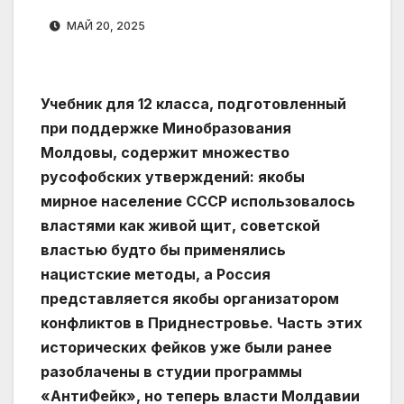
МАЙ 20, 2025
Учебник для 12 класса, подготовленный
при поддержке Минобразования
Молдовы, содержит множество
русофобских утверждений: якобы
мирное население СССР использовалось
властями как живой щит, советской
властью будто бы применялись
нацистские методы, а Россия
представляется якобы организатором
конфликтов в Приднестровье. Часть этих
исторических фейков уже были ранее
разоблачены в студии программы
«АнтиФейк», но теперь власти Молдавии