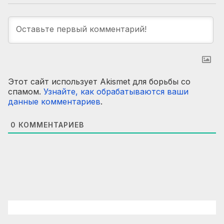
Этот сайт использует Akismet для борьбы со
спамом.
Узнайте, как обрабатываются ваши
данные комментариев
.
0
КОММЕНТАРИЕВ