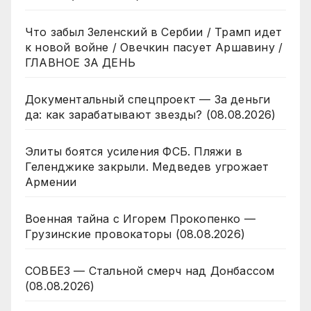
Что забыл Зеленский в Сербии / Трамп идет
к новой войне / Овечкин пасует Аршавину /
ГЛАВНОЕ ЗА ДЕНЬ
Документальный спецпроект — За деньги
да: как зарабатывают звезды? (08.08.2026)
Элиты боятся усиления ФСБ. Пляжи в
Геленджике закрыли. Медведев угрожает
Армении
Военная тайна с Игорем Прокопенко —
Грузинские провокаторы (08.08.2026)
СОВБЕЗ — Стальной смерч над Донбассом
(08.08.2026)