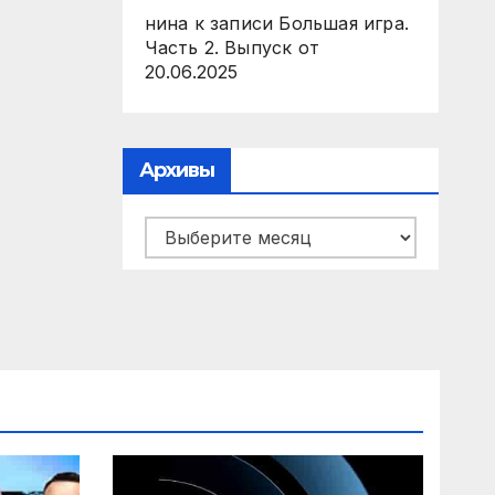
нина
к записи
Большая игра.
Часть 2. Выпуск от
20.06.2025
Архивы
Архивы