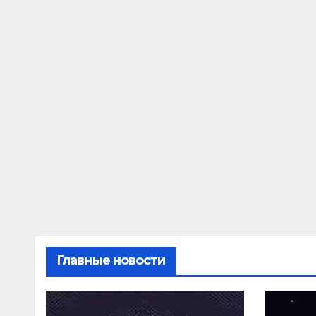
Главные новости