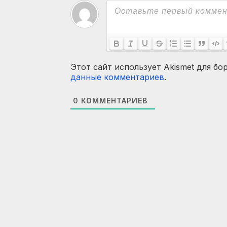
Этот сайт использует Akismet для бо
данные комментариев
.
0
КОММЕНТАРИЕВ