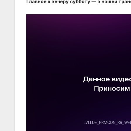
Главное к вечеру субботу — в нашей тран