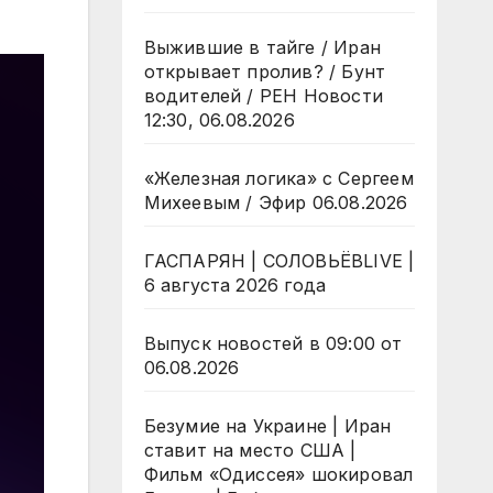
Выжившие в тайге / Иран
открывает пролив? / Бунт
водителей / РЕН Новости
12:30, 06.08.2026
«Железная логика» с Сергеем
Михеевым / Эфир 06.08.2026
ГАСПАРЯН | СОЛОВЬЁВLIVE |
6 августа 2026 года
Выпуск новостей в 09:00 от
06.08.2026
Безумие на Украине | Иран
ставит на место США |
Фильм «Одиссея» шокировал