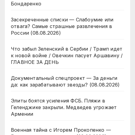
Бондаренко
Засекреченные списки — Слабоумие или
отвага? Самые страшные развлечения в
России (08.08.2026)
Что забыл Зеленский в Сербии / Трамп идет
к новой войне / Овечкин пасует Аршавину /
ГЛАВНОЕ ЗА ДЕНЬ
Документальный спецпроект — За деньги
да: как зарабатывают звезды? (08.08.2026)
Элиты боятся усиления ФСБ. Пляжи в
Геленджике закрыли. Медведев угрожает
Армении
Военная тайна с Игорем Прокопенко —