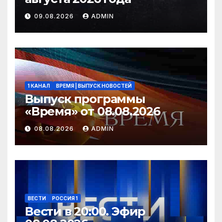
09.08.2026
ADMIN
1 КАНАЛ
ВРЕМЯ | ВЫПУСК НОВОСТЕЙ
Выпуск программы
«Время» от 08.08.2026
08.08.2026
ADMIN
ВЕСТИ
РОССИЯ 1
Вести в 20:00. Эфир