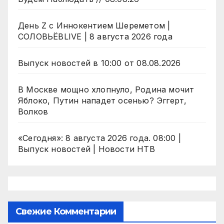
День Z с Иннокентием Шереметом |
СОЛОВЬЁВLIVE | 8 августа 2026 года
Выпуск новостей в 10:00 от 08.08.2026
В Москве мощно хлопнуло, Родина мочит
Яблоко, Путин нападет осенью? Эггерт,
Волков
«Сегодня»: 8 августа 2026 года. 08:00 |
Выпуск новостей | Новости НТВ
Свежие Комментарии