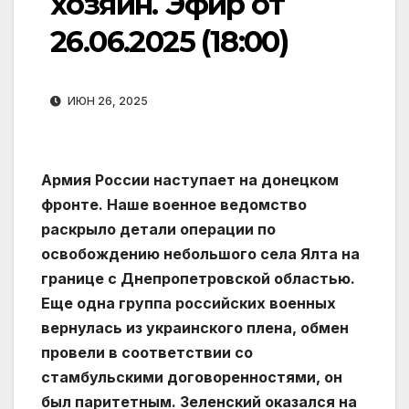
хозяин. Эфир от
26.06.2025 (18:00)
ИЮН 26, 2025
Армия России наступает на донецком
фронте. Наше военное ведомство
раскрыло детали операции по
освобождению небольшого села Ялта на
границе с Днепропетровской областью.
Еще одна группа российских военных
вернулась из украинского плена, обмен
провели в соответствии со
стамбульскими договоренностями, он
был паритетным. Зеленский оказался на