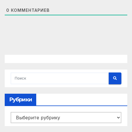
0
КОММЕНТАРИЕВ
Рубрики
Рубрики