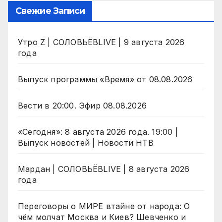
Свежие Записи
Утро Z | СОЛОВЬЁВLIVE | 9 августа 2026
года
Выпуск программы «Время» от 08.08.2026
Вести в 20:00. Эфир 08.08.2026
«Сегодня»: 8 августа 2026 года. 19:00 |
Выпуск новостей | Новости НТВ
Мардан | СОЛОВЬЁВLIVE | 8 августа 2026
года
Переговоры о МИРЕ втайне от народа: О
чём молчат Москва и Киев? Шевченко и