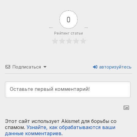
0
Рейтинг статьи
Подписаться
авторизуйтесь
Этот сайт использует Akismet для борьбы со
спамом.
Узнайте, как обрабатываются ваши
данные комментариев
.