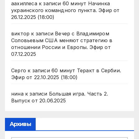
аахиллеса
к записи
60 минут Начинка
украинского командного пункта. Эфир от
26.12.2025 (18:00)
виктор
к записи
Вечер с Владимиром
Соловьевым США меняют стратегию в
отношении России и Европы. Эфир от
07.12.2025
Серго
к записи
60 минут Теракт в Сербии.
Эфир от 22.10.2025 (18:00)
нина
к записи
Большая игра. Часть 2.
Выпуск от 20.06.2025
Архивы