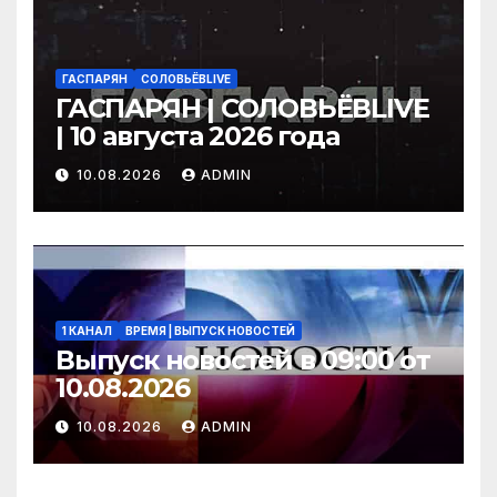
ГАСПАРЯН
СОЛОВЬЁВLIVE
ГАСПАРЯН | СОЛОВЬЁВLIVE
| 10 августа 2026 года
10.08.2026
ADMIN
1 КАНАЛ
ВРЕМЯ | ВЫПУСК НОВОСТЕЙ
Выпуск новостей в 09:00 от
10.08.2026
10.08.2026
ADMIN