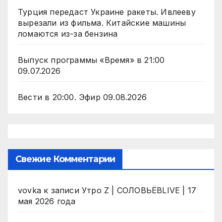
Турция передаст Украине ракеты. Ивлееву
вырезали из фильма. Китайские машины
ломаются из-за бензина
Выпуск программы «Время» в 21:00
09.07.2026
Вести в 20:00. Эфир 09.08.2026
Свежие Комментарии
vovka
к записи
Утро Z | СОЛОВЬЁВLIVE | 17
мая 2026 года