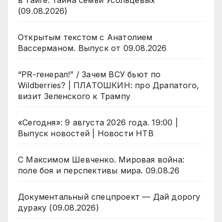
(09.08.2026)
Открытым текстом с Анатолием
Вассерманом. Выпуск от 09.08.2026
“PR-генерал!” / Зачем ВСУ бьют по
Wildberries? | ПЛАТОШКИН: про Драпатого,
визит Зеленского к Трампу
«Сегодня»: 9 августа 2026 года. 19:00 |
Выпуск новостей | Новости НТВ
С Максимом Шевченко. Мировая война:
поле боя и перспективы мира. 09.08.26
Документальный спецпроект — Дай дорогу
дураку (09.08.2026)