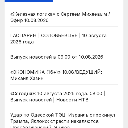
«Железная логика» с Сергеем Михеевым /
Эфир 10.08.2026
ГАСПАРЯН | СОЛОВЬЁВLIVE | 10 августа
2026 года
Выпуск новостей в 09:00 от 10.08.2026
«ЭКОНОМИКА (16+)» 10.08/ВЕДУЩИЙ:
Михаил Хазин.
«Сегодня»: 10 августа 2026 года. 08:00 |
Выпуск новостей | Новости НТВ
Удар по Одесской ТЭЦ, Израиль опрокинул
Трампа, Яблоко: страсти накаляются.
Преображенский, Чижов