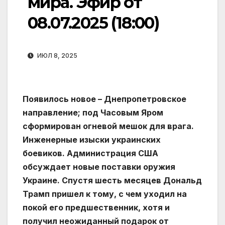
мира. Эфир от
08.07.2025 (18:00)
ИЮЛ 8, 2025
Появилось новое – Днепропетровское
направление; под Часовым Яром
сформирован огневой мешок для врага.
Инженерные изыски украинских
боевиков. Администрация США
обсуждает новые поставки оружия
Украине. Спустя шесть месяцев Дональд
Трамп пришел к тому, с чем уходил на
покой его предшественник, хотя и
получил неожиданный подарок от