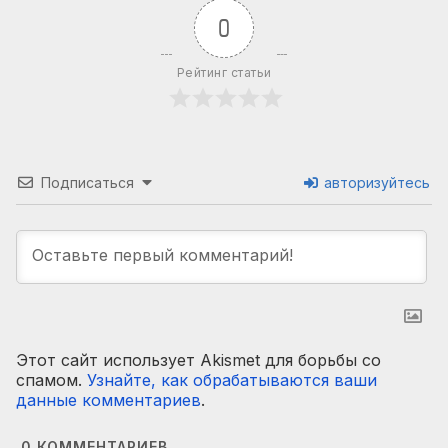
0
Рейтинг статьи
Подписаться
авторизуйтесь
Этот сайт использует Akismet для борьбы со
спамом.
Узнайте, как обрабатываются ваши
данные комментариев
.
0
КОММЕНТАРИЕВ