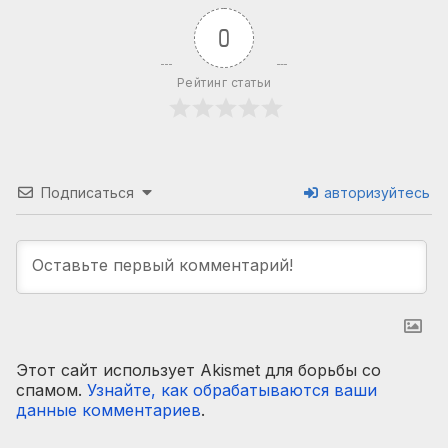
0
Рейтинг статьи
Подписаться
авторизуйтесь
Этот сайт использует Akismet для борьбы со
спамом.
Узнайте, как обрабатываются ваши
данные комментариев
.