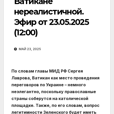
Ватикане
нереалистичной.
Эфир от 23.05.2025
(12:00)
МАЙ 23, 2025
По словам главы МИД РФ Сергея
Лаврова, Ватикан как место проведения
переговоров по Украине – немного
неэлегантно, поскольку православные
страны соберутся на католической
площадке. Также, по его словам, вопрос
легитимности Зеленского будет иметь