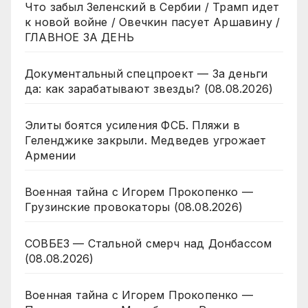
Что забыл Зеленский в Сербии / Трамп идет
к новой войне / Овечкин пасует Аршавину /
ГЛАВНОЕ ЗА ДЕНЬ
Документальный спецпроект — За деньги
да: как зарабатывают звезды? (08.08.2026)
Элиты боятся усиления ФСБ. Пляжи в
Геленджике закрыли. Медведев угрожает
Армении
Военная тайна с Игорем Прокопенко —
Грузинские провокаторы (08.08.2026)
СОВБЕЗ — Стальной смерч над Донбассом
(08.08.2026)
Военная тайна с Игорем Прокопенко —