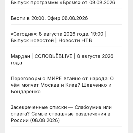
Выпуск программы «Время» от 08.08.2026
Вести в 20:00. Эфир 08.08.2026
«Сегодня»: 8 августа 2026 года. 19:00 |
Выпуск новостей | Новости НТВ
Мардан | СОЛОВЬЁВLIVE | 8 августа 2026
года
Переговоры о МИРЕ втайне от народа: О
чём молчат Москва и Киев? Шевченко и
Бондаренко
Засекреченные списки — Слабоумие или
отвага? Самые страшные развлечения в
России (08.08.2026)