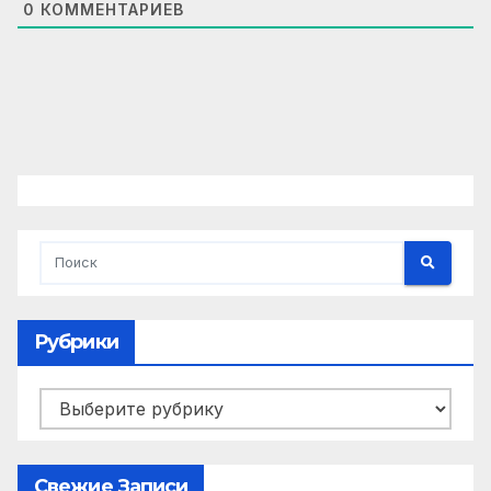
0
КОММЕНТАРИЕВ
Рубрики
Рубрики
Свежие Записи