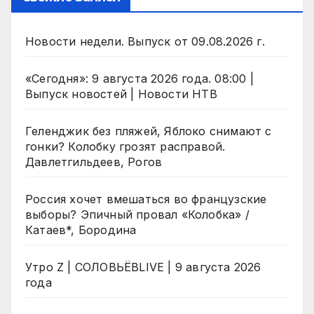
Новости недели. Выпуск от 09.08.2026 г.
«Сегодня»: 9 августа 2026 года. 08:00 |
Выпуск новостей | Новости НТВ
Геленджик без пляжей, Яблоко снимают с
гонки? Колобку грозят расправой.
Давлетгильдеев, Рогов
Россия хочет вмешаться во французские
выборы? Эпичный провал «Колобка» /
Катаев*, Бородина
Утро Z | СОЛОВЬЁВLIVE | 9 августа 2026
года