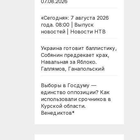
07.08.2026
«Сегодня»: 7 августа 2026
года. 08:00 | Выпуск
новостей | Новости НТВ
Украина готовит баллистику,
Собянин предрекает крах,
Навальная за Яблоко.
Галлямов, Ганапольский
Выборы в Госдуму —
единство оппозиции? Как
использовали срочников в
Курской области.
Венедиктов*