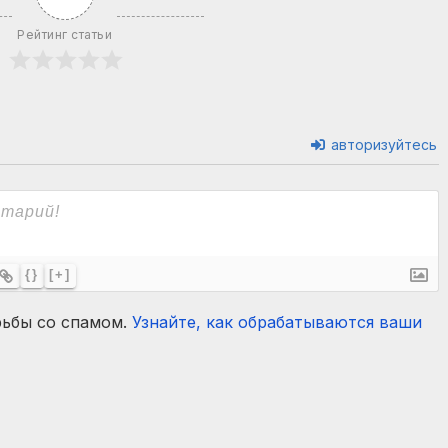
Рейтинг статьи
авторизуйтесь
{}
[+]
рьбы со спамом.
Узнайте, как обрабатываются ваши