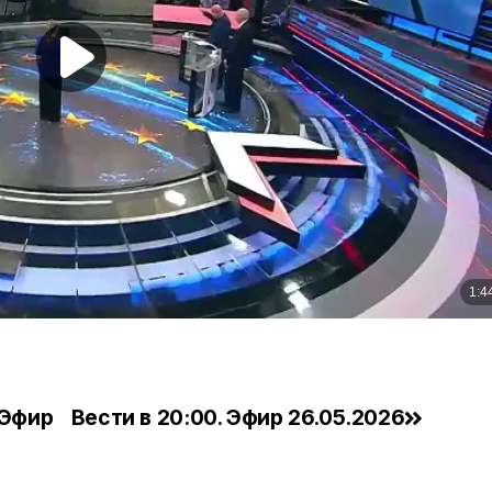
 Эфир
Вести в 20:00. Эфир 26.05.2026