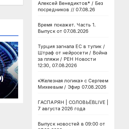
Алексей Венедиктов* / Без
посредников // 07.08.26
Время покажет. Часть 1.
Выпуск от 07.08.2026
Турция загнала ЕС в тупик /
Штраф от нейросети / Война
за пляжи / РЕН Новости
12:30, 07.08.2026
0)
«Железная логика» с Сергеем
Михеевым / Эфир 07.08.2026
ГАСПАРЯН | СОЛОВЬЁВLIVE |
7 августа 2026 года
Выпуск новостей в 09:00 от