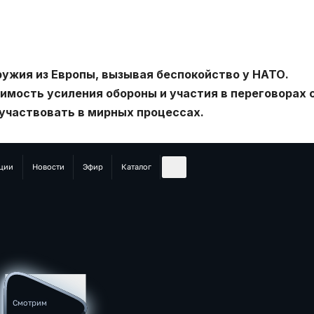
ужия из Европы, вызывая беспокойство у НАТО.
мость усиления обороны и участия в переговорах 
 участвовать в мирных процессах.