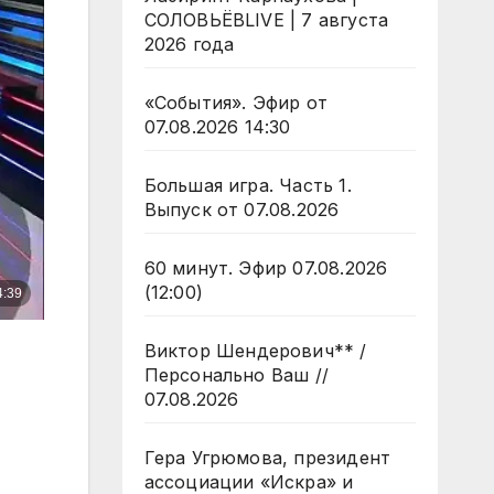
СОЛОВЬЁВLIVE | 7 августа
2026 года
«События». Эфир от
07.08.2026 14:30
Большая игра. Часть 1.
Выпуск от 07.08.2026
60 минут. Эфир 07.08.2026
(12:00)
Виктор Шендерович** /
Персонально Ваш //
07.08.2026
Гера Угрюмова, президент
ассоциации «Искра» и