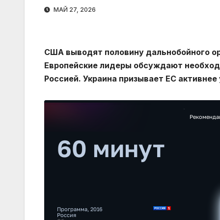
МАЙ 27, 2026
США выводят половину дальнобойного ор
Европейские лидеры обсуждают необходи
Россией. Украина призывает ЕС активнее