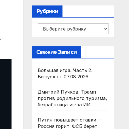
Рубрики
Рубрики
с
Свежие Записи
Большая игра. Часть 2.
Выпуск от 07.08.2026
Дмитрий Пучков. Трамп
против родильного туризма,
безработица из-за ИИ
Путин повышает ставки —
Россия горит. ФСБ берет