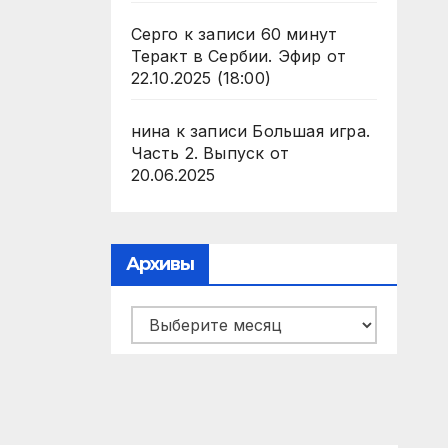
Серго
к записи
60 минут
Теракт в Сербии. Эфир от
22.10.2025 (18:00)
нина
к записи
Большая игра.
Часть 2. Выпуск от
20.06.2025
Архивы
Архивы