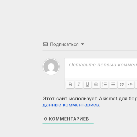
Подписаться
Этот сайт использует Akismet для бо
данные комментариев
.
0
КОММЕНТАРИЕВ