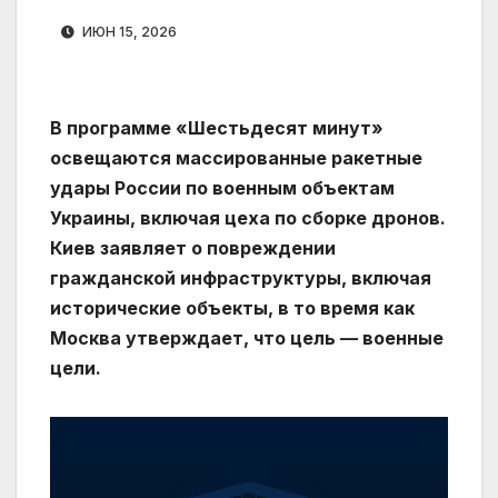
ИЮН 15, 2026
В программе «Шестьдесят минут»
освещаются массированные ракетные
удары России по военным объектам
Украины, включая цеха по сборке дронов.
Киев заявляет о повреждении
гражданской инфраструктуры, включая
исторические объекты, в то время как
Москва утверждает, что цель — военные
цели.