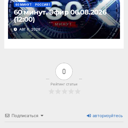
60 МИНУТ
РОССИЯ 1
60 минут. Эфир 06.08.2026
(12:00)
АВГ 6, 2026
0
Рейтинг статьи
Подписаться
авторизуйтесь