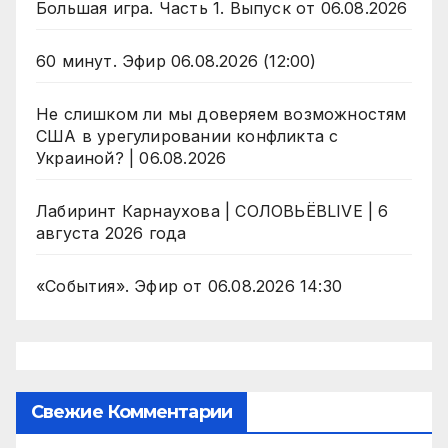
Большая игра. Часть 1. Выпуск от 06.08.2026
60 минут. Эфир 06.08.2026 (12:00)
Не слишком ли мы доверяем возможностям
США в урегулировании конфликта с
Украиной? | 06.08.2026
Лабиринт Карнаухова | СОЛОВЬЁВLIVE | 6
августа 2026 года
«События». Эфир от 06.08.2026 14:30
Свежие Комментарии