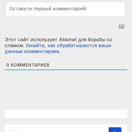
Этот сайт использует Akismet для борьбы со
спамом.
Узнайте, как обрабатываются ваши
данные комментариев
.
0
КОММЕНТАРИЕВ