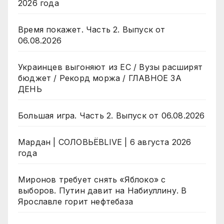
2026 года
Время покажет. Часть 2. Выпуск от
06.08.2026
Украинцев выгоняют из ЕС / Вузы расширят
бюджет / Рекорд моржа / ГЛАВНОЕ ЗА
ДЕНЬ
Большая игра. Часть 2. Выпуск от 06.08.2026
Мардан | СОЛОВЬЁВLIVE | 6 августа 2026
года
Миронов требует снять «Яблоко» с
выборов. Путин давит на Набиуллину. В
Ярославле горит нефтебаза