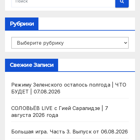
Рубрики
Рубрики
Свежие Записи
Режиму Зеленского осталось полгода | ЧТО
БУДЕТ | 07.08.2026
СОЛОВЬЁВ LIVE с Гией Саралидзе | 7
августа 2026 года
Большая игра. Часть 3. Выпуск от 06.08.2026