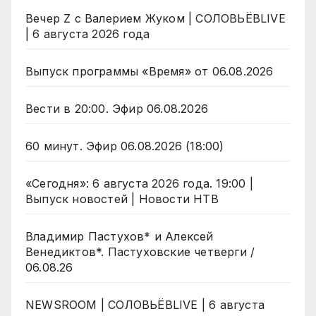
Вечер Z с Валерием Жуком | СОЛОВЬЁВLIVE
| 6 августа 2026 года
Выпуск программы «Время» от 06.08.2026
Вести в 20:00. Эфир 06.08.2026
60 минут. Эфир 06.08.2026 (18:00)
«Сегодня»: 6 августа 2026 года. 19:00 |
Выпуск новостей | Новости НТВ
Владимир Пастухов* и Алексей
Венедиктов*. Пастуховские четверги /
06.08.26
NEWSROOM | СОЛОВЬЁВLIVE | 6 августа