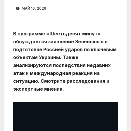
МАЙ 16, 2026
В программе «Шестьдесят минут»
обсуждается заявление Зеленского о
подготовке Россией ударов по ключевым
объектам Украины. Также
анализируются последствия недавних
атак и международная реакция на
ситуацию. Смотрите расследования и
экспертные мнения.