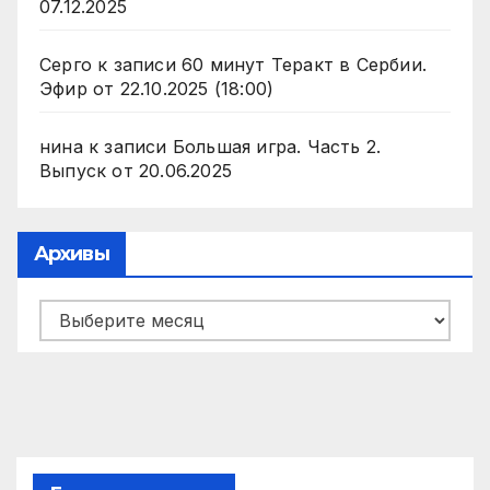
07.12.2025
Серго
к записи
60 минут Теракт в Сербии.
Эфир от 22.10.2025 (18:00)
нина
к записи
Большая игра. Часть 2.
Выпуск от 20.06.2025
Архивы
Архивы