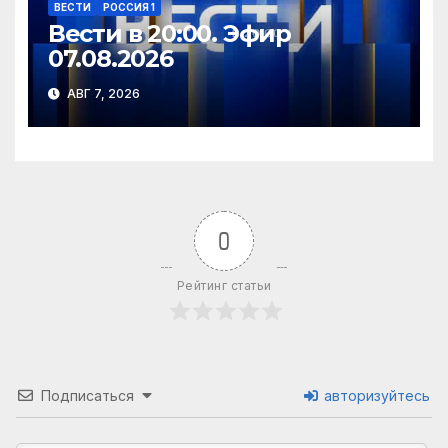
ВЕСТИ
РОССИЯ 1
Вести в 20:00. Эфир
07.08.2026
АВГ 7, 2026
0
Рейтинг статьи
Подписаться
авторизуйтесь