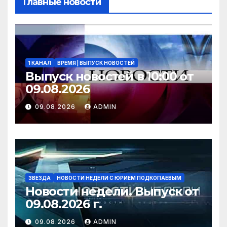
Главные новости
1 КАНАЛ
ВРЕМЯ | ВЫПУСК НОВОСТЕЙ
Выпуск новостей в 10:00 от
09.08.2026
09.08.2026
ADMIN
ЗВЕЗДА
НОВОСТИ НЕДЕЛИ С ЮРИЕМ ПОДКОПАЕВЫМ
Новости недели. Выпуск от
09.08.2026 г.
09.08.2026
ADMIN