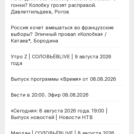
гонки? Колобку грозят расправой.
Давлетгильдеев, Рогов
Россия хочет вмешаться во французские
выборы? Эпичный провал «Колобка» /
Катаев*, Бородина
Утро Z | СОЛОВЬЁВLIVE | 9 августа 2026
года
Выпуск программы «Время» от 08.08.2026
Вести в 20:00. Эфир 08.08.2026
«Сегодня»: 8 августа 2026 года. 19:00 |
Выпуск новостей | Новости НТВ
Мардан | СОЛОВЬЁВLIVE | 8 августа 2026