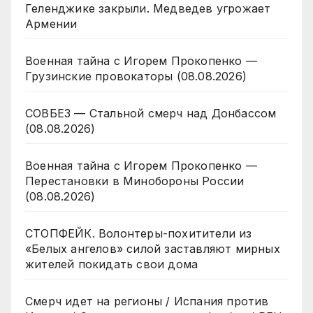
Геленджике закрыли. Медведев угрожает
Армении
Военная тайна с Игорем Прокопенко —
Грузинские провокаторы (08.08.2026)
СОВБЕЗ — Стальной смерч над Донбассом
(08.08.2026)
Военная тайна с Игорем Прокопенко —
Перестановки в Минобороны России
(08.08.2026)
СТОПФЕЙК. Волонтеры-похитители из
«Белых ангелов» силой заставляют мирных
жителей покидать свои дома
Смерч идет на регионы / Испания против