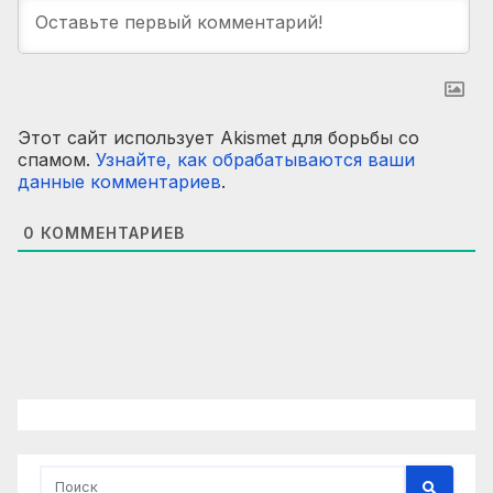
Этот сайт использует Akismet для борьбы со
спамом.
Узнайте, как обрабатываются ваши
данные комментариев
.
0
КОММЕНТАРИЕВ