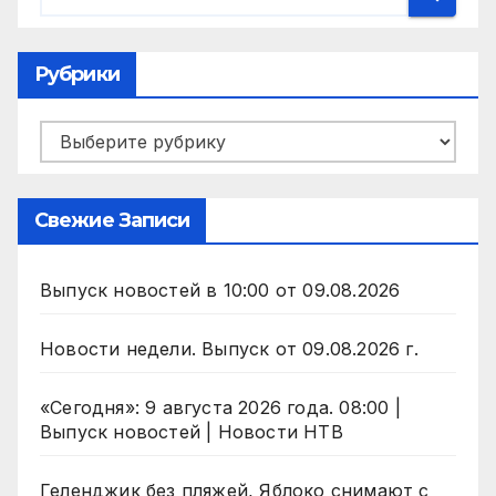
Рубрики
Рубрики
Свежие Записи
Выпуск новостей в 10:00 от 09.08.2026
Новости недели. Выпуск от 09.08.2026 г.
«Сегодня»: 9 августа 2026 года. 08:00 |
Выпуск новостей | Новости НТВ
Геленджик без пляжей, Яблоко снимают с