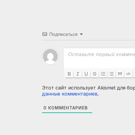
Подписаться
Этот сайт использует Akismet для бо
данные комментариев
.
0
КОММЕНТАРИЕВ