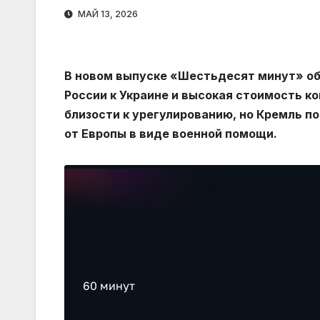
МАЙ 13, 2026
В новом выпуске «Шестьдесят минут» о
России к Украине и высокая стоимость к
близости к урегулированию, но Кремль по
от Европы в виде военной помощи.