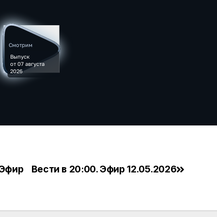
 Эфир
Вести в 20:00. Эфир 12.05.2026