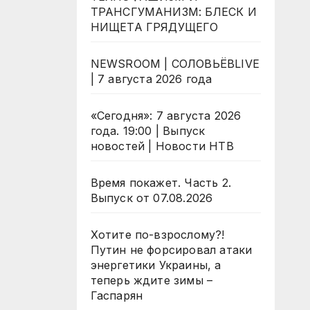
ТРАНСГУМАНИЗМ: БЛЕСК И
НИЩЕТА ГРЯДУЩЕГО
NEWSROOM | СОЛОВЬЁВLIVE
| 7 августа 2026 года
«Сегодня»: 7 августа 2026
года. 19:00 | Выпуск
новостей | Новости НТВ
Время покажет. Часть 2.
Выпуск от 07.08.2026
Хотите по-взрослому?!
Путин не форсировал атаки
энергетики Украины, а
теперь ждите зимы –
Гаспарян