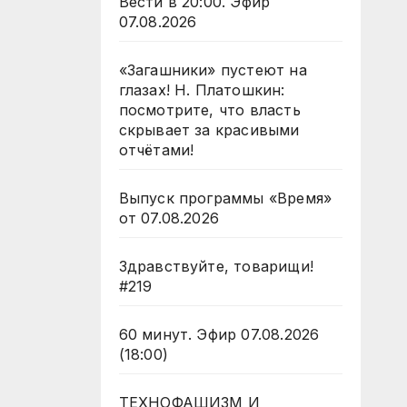
Вести в 20:00. Эфир
07.08.2026
«Загашники» пустеют на
глазах! Н. Платошкин:
посмотрите, что власть
скрывает за красивыми
отчётами!
Выпуск программы «Время»
от 07.08.2026
Здравствуйте, товарищи!
#219
60 минут. Эфир 07.08.2026
(18:00)
ТЕХНОФАШИЗМ И