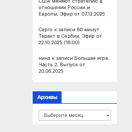
США меняют стратегию в
отношении России и
Европы. Эфир от 07.12.2025
Серго
к записи
60 минут
Теракт в Сербии. Эфир от
22.10.2025 (18:00)
нина
к записи
Большая игра.
Часть 2. Выпуск от
20.06.2025
Архивы
Архивы