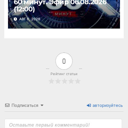
60 минут. Эфир 06.08.2026
(12:00)
АВГ 6, 2026
0
Рейтинг статьи
Подписаться
авторизуйтесь