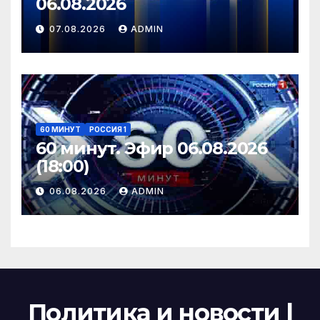
06.08.2026
07.08.2026
ADMIN
60 МИНУТ
РОССИЯ 1
60 минут. Эфир 06.08.2026
(18:00)
06.08.2026
ADMIN
Политика и новости |