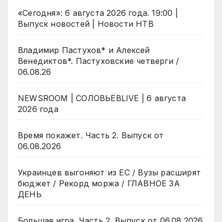
«Сегодня»: 6 августа 2026 года. 19:00 |
Выпуск новостей | Новости НТВ
Владимир Пастухов* и Алексей
Венедиктов*. Пастуховские четверги /
06.08.26
NEWSROOM | СОЛОВЬЁВLIVE | 6 августа
2026 года
Время покажет. Часть 2. Выпуск от
06.08.2026
Украинцев выгоняют из ЕС / Вузы расширят
бюджет / Рекорд моржа / ГЛАВНОЕ ЗА
ДЕНЬ
Большая игра. Часть 2. Выпуск от 06.08.2026