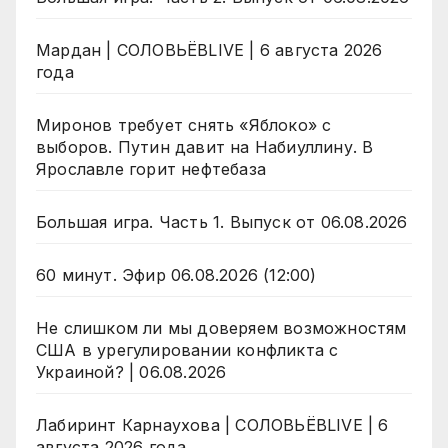
Мардан | СОЛОВЬЁВLIVE | 6 августа 2026
года
Миронов требует снять «Яблоко» с
выборов. Путин давит на Набиуллину. В
Ярославле горит нефтебаза
Большая игра. Часть 1. Выпуск от 06.08.2026
60 минут. Эфир 06.08.2026 (12:00)
Не слишком ли мы доверяем возможностям
США в урегулировании конфликта с
Украиной? | 06.08.2026
Лабиринт Карнаухова | СОЛОВЬЁВLIVE | 6
августа 2026 года