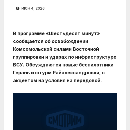
ИЮН 4, 2026
В программе «Шестьдесят минут»
сообщается об освобождении
Комсомольской силами Восточной
группировки и ударах по инфраструктуре
ВСУ. Обсуждаются новые беспилотники
Герань и штурм Райалександровки, с
акцентом на условия на передовой.