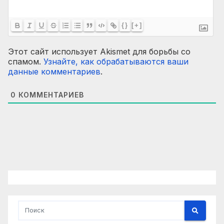
{}
[+]
Этот сайт использует Akismet для борьбы со
спамом.
Узнайте, как обрабатываются ваши
данные комментариев
.
0
КОММЕНТАРИЕВ