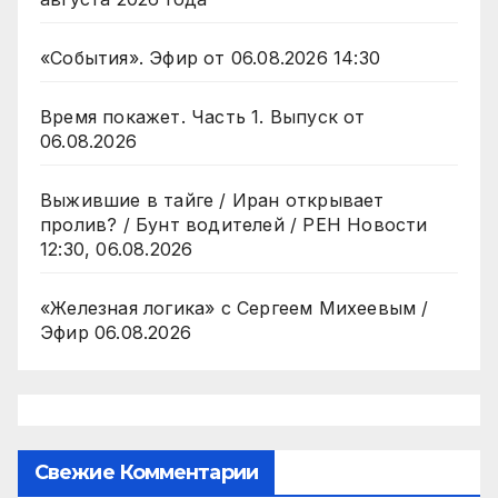
«События». Эфир от 06.08.2026 14:30
Время покажет. Часть 1. Выпуск от
06.08.2026
Выжившие в тайге / Иран открывает
пролив? / Бунт водителей / РЕН Новости
12:30, 06.08.2026
«Железная логика» с Сергеем Михеевым /
Эфир 06.08.2026
Свежие Комментарии