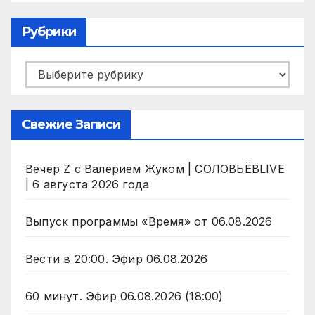
Рубрики
Рубрики
Свежие Записи
Вечер Z с Валерием Жуком | СОЛОВЬЁВLIVE
| 6 августа 2026 года
Выпуск программы «Время» от 06.08.2026
Вести в 20:00. Эфир 06.08.2026
60 минут. Эфир 06.08.2026 (18:00)