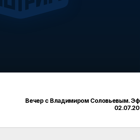
Вечер с Владимиром Соловьевым. Э
02.07.2