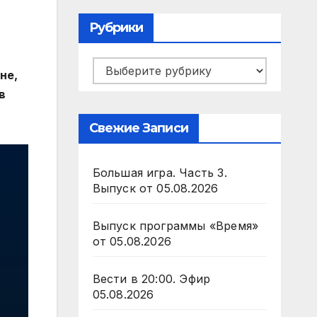
Рубрики
Рубрики
не,
в
Свежие Записи
Большая игра. Часть 3.
Выпуск от 05.08.2026
Выпуск программы «Время»
от 05.08.2026
Вести в 20:00. Эфир
05.08.2026