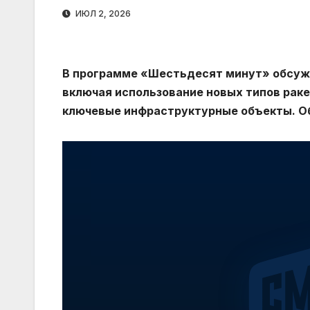
ИЮЛ 2, 2026
В программе «Шестьдесят минут» обсужд
включая использование новых типов ракет
ключевые инфраструктурные объекты. Об