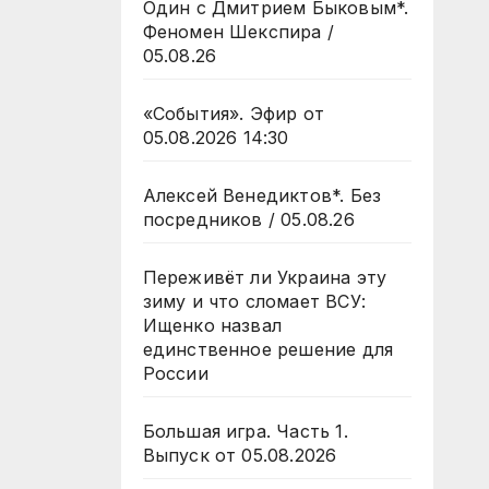
Один с Дмитрием Быковым*.
Феномен Шекспира /
05.08.26
«События». Эфир от
05.08.2026 14:30
Алексей Венедиктов*. Без
посредников / 05.08.26
Переживёт ли Украина эту
зиму и что сломает ВСУ:
Ищенко назвал
единственное решение для
России
Большая игра. Часть 1.
Выпуск от 05.08.2026