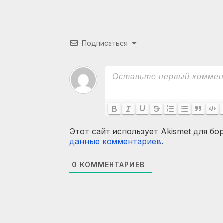
Подписаться
Этот сайт использует Akismet для бо
данные комментариев
.
0
КОММЕНТАРИЕВ