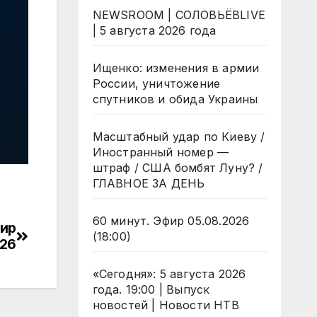
NEWSROOM | СОЛОВЬЁВLIVE
| 5 августа 2026 года
Ищенко: изменения в армии
России, уничтожение
спутников и обида Украины
Масштабный удар по Киеву /
Иностранный номер —
штраф / США бомбят Луну? /
ГЛАВНОЕ ЗА ДЕНЬ
60 минут. Эфир 05.08.2026
фир
(18:00)
026
«Сегодня»: 5 августа 2026
года. 19:00 | Выпуск
новостей | Новости НТВ