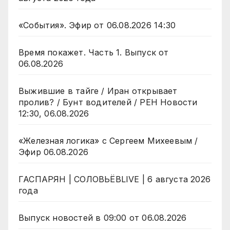
«События». Эфир от 06.08.2026 14:30
Время покажет. Часть 1. Выпуск от
06.08.2026
Выжившие в тайге / Иран открывает
пролив? / Бунт водителей / РЕН Новости
12:30, 06.08.2026
«Железная логика» с Сергеем Михеевым /
Эфир 06.08.2026
ГАСПАРЯН | СОЛОВЬЁВLIVE | 6 августа 2026
года
Выпуск новостей в 09:00 от 06.08.2026