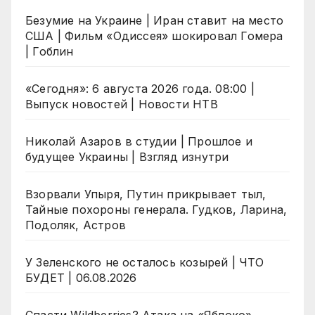
Безумие на Украине | Иран ставит на место
США | Фильм «Одиссея» шокировал Гомера
| Гоблин
«Сегодня»: 6 августа 2026 года. 08:00 |
Выпуск новостей | Новости НТВ
Николай Азаров в студии | Прошлое и
будущее Украины | Взгляд изнутри
Взорвали Упыря, Путин прикрывает тыл,
Тайные похороны генерала. Гудков, Ларина,
Подоляк, Астров
У Зеленского не осталось козырей | ЧТО
БУДЕТ | 06.08.2026