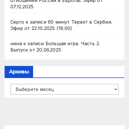
отношении России и Европы. Эфир от
07.12.2025
Серго
к записи
60 минут Теракт в Сербии.
Эфир от 22.10.2025 (18:00)
нина
к записи
Большая игра. Часть 2.
Выпуск от 20.06.2025
Архивы
Архивы