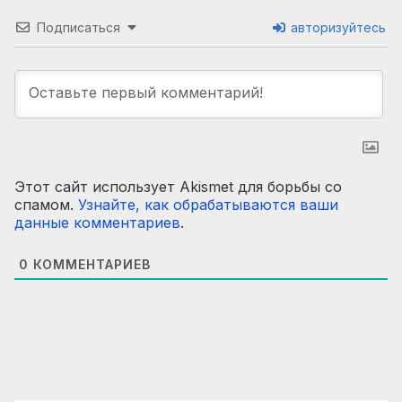
Подписаться
авторизуйтесь
Этот сайт использует Akismet для борьбы со
спамом.
Узнайте, как обрабатываются ваши
данные комментариев
.
0
КОММЕНТАРИЕВ