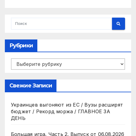
Рубрики
Рубрики
Свежие Записи
Украинцев выгоняют из ЕС / Вузы расширят
бюджет / Рекорд моржа / ГЛАВНОЕ ЗА
ДЕНЬ
Большая игра. Часть 2. Выпуск от 06.08.2026