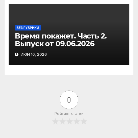
БЕЗ РУБРИКИ
Время покажет. Часть 2.
Выпуск от 09.06.2026
ИЮН 10, 2026
0
Рейтинг статьи