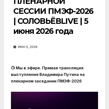
ПЛЕНАРНОЙ
СЕССИИ ПМЭФ-2026
| СОЛОВЬЁВLIVE | 5
июня 2026 года
ИЮН 5, 2026
📺 Мы в эфире. Прямая трансляция
выступления Владимира Путина на
пленарном заседании ПМЭФ-2026