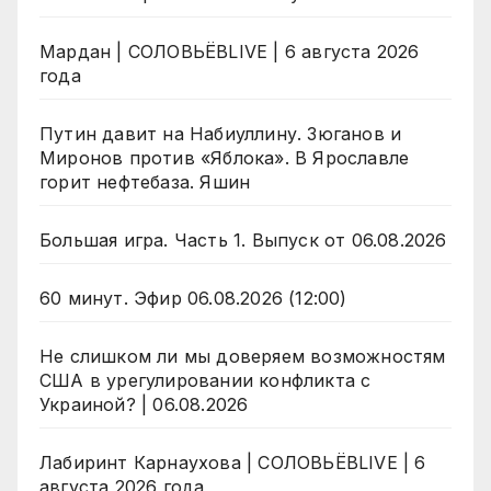
Мардан | СОЛОВЬЁВLIVE | 6 августа 2026
года
Путин давит на Набиуллину. Зюганов и
Миронов против «Яблока». В Ярославле
горит нефтебаза. Яшин
Большая игра. Часть 1. Выпуск от 06.08.2026
60 минут. Эфир 06.08.2026 (12:00)
Не слишком ли мы доверяем возможностям
США в урегулировании конфликта с
Украиной? | 06.08.2026
Лабиринт Карнаухова | СОЛОВЬЁВLIVE | 6
августа 2026 года