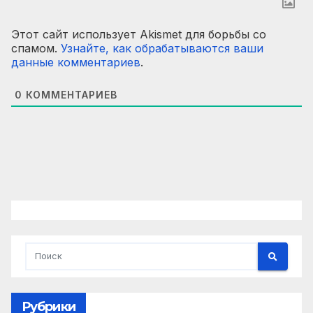
Этот сайт использует Akismet для борьбы со
спамом.
Узнайте, как обрабатываются ваши
данные комментариев
.
0
КОММЕНТАРИЕВ
Рубрики