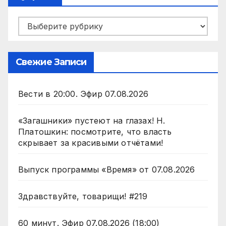
Рубрики
Свежие Записи
Вести в 20:00. Эфир 07.08.2026
«Загашники» пустеют на глазах! Н.
Платошкин: посмотрите, что власть
скрывает за красивыми отчётами!
Выпуск программы «Время» от 07.08.2026
Здравствуйте, товарищи! #219
60 минут. Эфир 07.08.2026 (18:00)