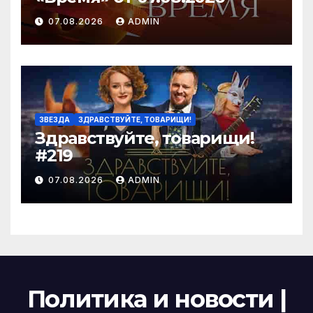
07.08.2026
ADMIN
ЗВЕЗДА
ЗДРАВСТВУЙТЕ, ТОВАРИЩИ!
Здравствуйте, товарищи!
#219
07.08.2026
ADMIN
Политика и новости |