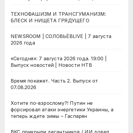
ТЕХНОФАШИЗМ И ТРАНСГУМАНИЗМ:
БЛЕСК И НИЩЕТА ГРЯДУЩЕГО
NEWSROOM | СОЛОВЬЁВLIVE | 7 августа
2026 года
«Сегодня»: 7 августа 2026 года. 19:00 |
Выпуск новостей | Новости НТВ
Время покажет. Часть 2. Выпуск от
07.08.2026
Хотите по-взрослому?! Путин не
форсировал атаки энергетики Украины, а
теперь ждите зимы – Гаспарян
ВКС прикрыли десантников / ИИ довел