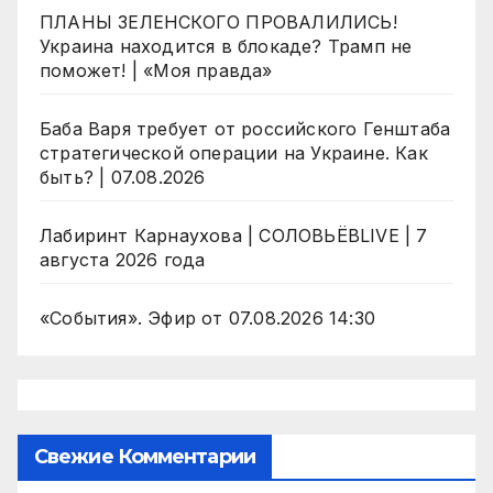
ПЛАНЫ ЗЕЛЕНСКОГО ПРОВАЛИЛИСЬ!
Украина находится в блокаде? Трамп не
поможет! | «Моя правда»
Баба Варя требует от российского Генштаба
стратегической операции на Украине. Как
быть? | 07.08.2026
Лабиринт Карнаухова | СОЛОВЬЁВLIVE | 7
августа 2026 года
«События». Эфир от 07.08.2026 14:30
Свежие Комментарии