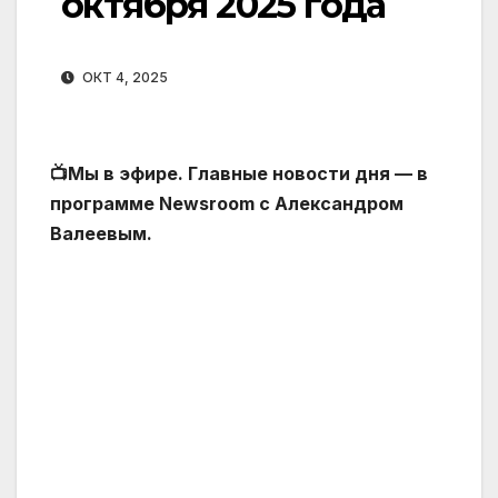
октября 2025 года
ОКТ 4, 2025
📺Мы в эфире. Главные новости дня — в
программе Newsroom с Александром
Валеевым.