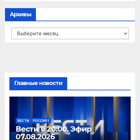
Архивы
Архивы
Главные новости
ВЕСТИ
РОССИЯ 1
Вести в 20:00. Эфир
07.08.2026